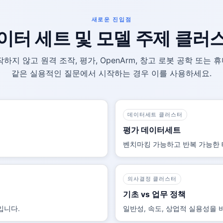
새로운 진입점
이터 세트 및 모델 주제 클러
하지 않고 원격 조작, 평가, OpenArm, 창고 로봇 공학 또는
같은 실용적인 질문에서 시작하는 경우 이를 사용하세요.
데이터세트 클러스터
평가 데이터세트
벤치마킹 가능하고 반복 가능한 
의사결정 클러스터
기초 vs 업무 정책
입니다.
일반성, 속도, 상업적 실용성을