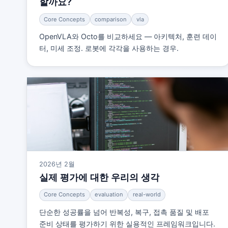
할까요?
Core Concepts
comparison
vla
OpenVLA와 Octo를 비교하세요 — 아키텍처, 훈련 데이
터, 미세 조정. 로봇에 각각을 사용하는 경우.
2026년 2월
실제 평가에 대한 우리의 생각
Core Concepts
evaluation
real-world
단순한 성공률을 넘어 반복성, 복구, 접촉 품질 및 배포
준비 상태를 평가하기 위한 실용적인 프레임워크입니다.