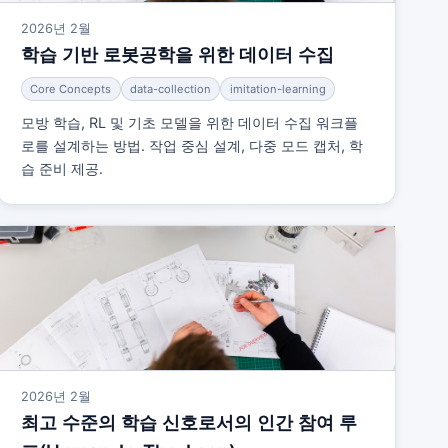
2026년 2월
학습 기반 로봇공학을 위한 데이터 수집
Core Concepts
data-collection
imitation-learning
모방 학습, RL 및 기초 모델을 위한 데이터 수집 워크플
로를 설계하는 방법. 작업 중심 설계, 다중 모드 캡처, 학
습 준비 제공.
2026년 2월
최고 수준의 학습 신호로서의 인간 참여 루