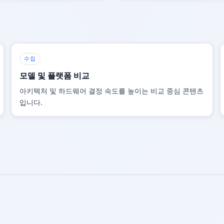
수집
모델 및 플랫폼 비교
아키텍처 및 하드웨어 결정 속도를 높이는 비교 중심 콘텐츠
입니다.