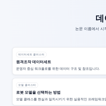
데
논문 이름에서 시작
데이터세트 클러스터
원격조작 데이터세트
운영자 중심 워크플로를 위한 데이터 구조 및 참조입니다.
모델 클러스터
로봇 모델을 선택하는 방법
모델 클래스를 현실과 일치시키기 위한 실용적인 프레임워크