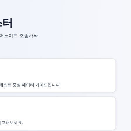
스터
 휴머노이드 조종사와
테스트 중심 데이터 가이드입니다.
 비교해보세요.