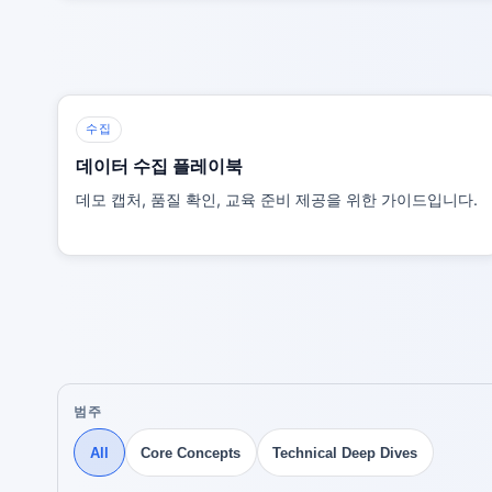
수집
데이터 수집 플레이북
데모 캡처, 품질 확인, 교육 준비 제공을 위한 가이드입니다.
범주
All
Core Concepts
Technical Deep Dives