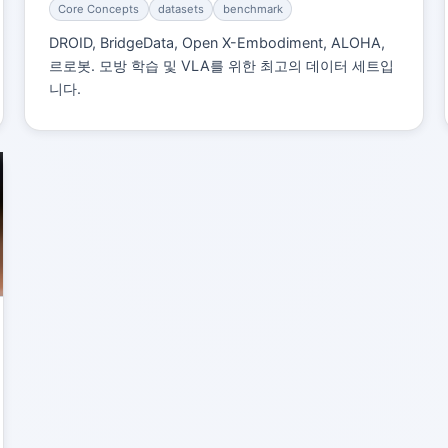
Core Concepts
datasets
benchmark
DROID, BridgeData, Open X-Embodiment, ALOHA,
르로봇. 모방 학습 및 VLA를 위한 최고의 데이터 세트입
니다.