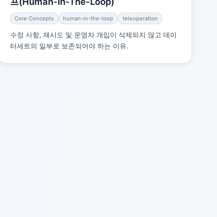
프(Human-In-The-Loop)
Core Concepts
human-in-the-loop
teleoperation
수정 사항, 재시도 및 운영자 개입이 삭제되지 않고 데이
터세트의 일부로 보존되어야 하는 이유.