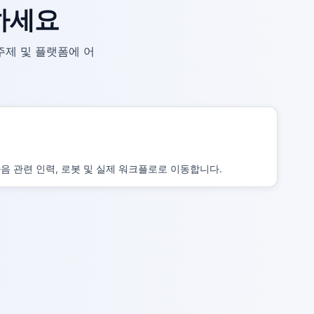
인하세요
주제 및 플랫폼에 어
음 관련 인력, 로봇 및 실제 워크플로로 이동합니다.