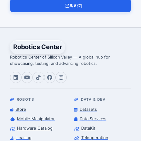
문의하기
Robotics Center
Robotics Center of Silicon Valley — A global hub for
showcasing, testing, and advancing robotics.
ROBOTS
DATA & DEV
Store
Datasets
Mobile Manipulator
Data Services
Hardware Catalog
DataKit
Leasing
Teleoperation