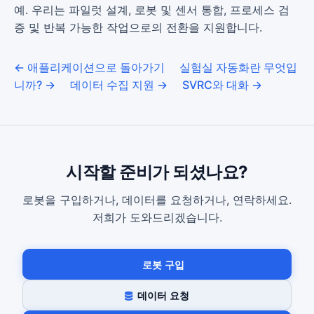
예. 우리는 파일럿 설계, 로봇 및 센서 통합, 프로세스 검
증 및 반복 가능한 작업으로의 전환을 지원합니다.
← 애플리케이션으로 돌아가기
실험실 자동화란 무엇입
니까? →
데이터 수집 지원 →
SVRC와 대화 →
시작할 준비가 되셨나요?
로봇을 구입하거나, 데이터를 요청하거나, 연락하세요.
저희가 도와드리겠습니다.
로봇 구입
데이터 요청