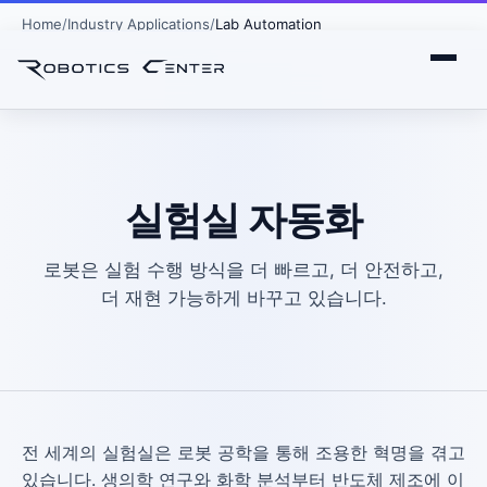
Home
Industry Applications
Lab Automation
실험실 자동화
로봇은 실험 수행 방식을 더 빠르고, 더 안전하고,
더 재현 가능하게 바꾸고 있습니다.
전 세계의 실험실은 로봇 공학을 통해 조용한 혁명을 겪고
있습니다. 생의학 연구와 화학 분석부터 반도체 제조에 이