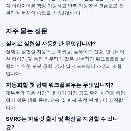
적 아이디어를 확장 가능하고 반복 가능한 워크플로로 전
환하여 혁신의 속도를 가속화합니다.
자주 묻는 질문
실제로 실험실 자동화란 무엇입니까?
실제로 실험실 자동화는 피펫팅, 플레이트 전송, 인큐베이
션 타이밍 및 측정 라우팅과 같은 반복적인 워크플로를 실
행하기 위한 로봇 공학, 기기 및 소프트웨어 조정의 조합
입니다.
자동화할 첫 번째 워크플로우는 무엇입니까?
대부분의 팀은 사람의 편차가 가장 크고 주기 시간을 측정
하기 쉬운 샘플 준비, 전송 및 반복 측정 단계부터 시작합
니다.
SVRC는 파일럿 출시 및 확장을 지원할 수 있나
요?