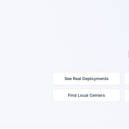
See Real Deployments
Find Local Centers