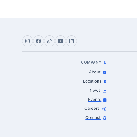
COMPANY
About
Locations
News
Events
Careers
Contact