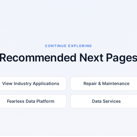
CONTINUE EXPLORING
Recommended Next Page
View Industry Applications
Repair & Maintenance
Fearless Data Platform
Data Services