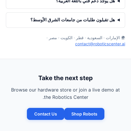
هل يوجد دعم فني باللغة العربية؟
هل تقبلون طلبات من جامعات الشرق الأوسط؟
🌍 الإمارات · السعودية · قطر · الكويت · مصر ·
contact@roboticscenter.ai
Take the next step
Browse our hardware store or join a live demo at
the Robotics Center.
Contact Us
Shop Robots