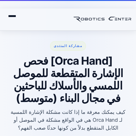
مشاركة المنتدى
[Orca Hand] فحص
الإشارة المتقطعة للموصل
اللمسي والأسلاك للباحثين
في مجال البناء (متوسط)
كيف يمكنك معرفة ما إذا كانت مشكلة الإشارة اللمسية
لـ Orca Hand هي في الواقع مشكلة في الموصل أو
الكابل المتقطع بدلاً من كونها حدثًا صعب الفهم؟