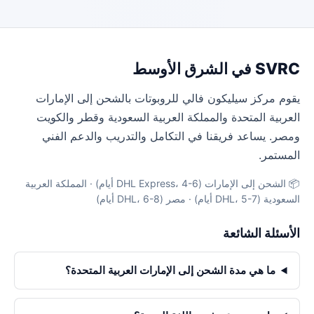
SVRC في الشرق الأوسط
يقوم مركز سيليكون فالي للروبوتات بالشحن إلى الإمارات
العربية المتحدة والمملكة العربية السعودية وقطر والكويت
ومصر. يساعد فريقنا في التكامل والتدريب والدعم الفني
المستمر.
📦 الشحن إلى الإمارات (DHL Express، 4-6 أيام) · المملكة العربية
السعودية (DHL، 5-7 أيام) · مصر (DHL، 6-8 أيام)
الأسئلة الشائعة
ما هي مدة الشحن إلى الإمارات العربية المتحدة؟