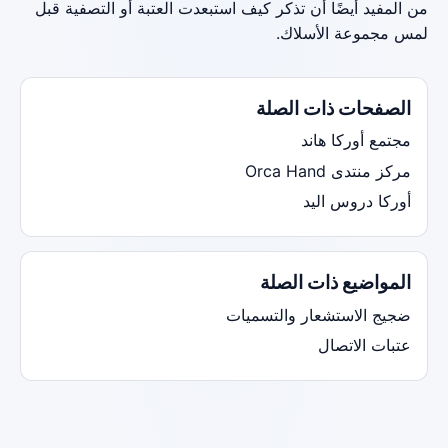
من المفيد أيضًا أن تذكر كيف استبعدت العتبة أو التصفية قبل
لمس مجموعة الأسلاك.
الصفحات ذات الصلة
مجتمع أوركا هاند
مركز منتدى Orca Hand
أوركا دروس اليد
المواضيع ذات الصلة
ضجيج الاستشعار والتسميات
عتبات الاتصال