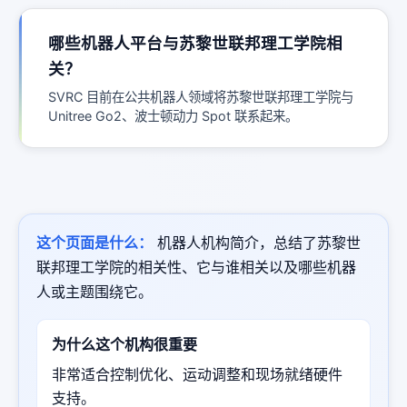
哪些机器人平台与苏黎世联邦理工学院相
关？
SVRC 目前在公共机器人领域将苏黎世联邦理工学院与
Unitree Go2、波士顿动力 Spot 联系起来。
这个页面是什么：
机器人机构简介，总结了苏黎世
联邦理工学院的相关性、它与谁相关以及哪些机器
人或主题围绕它。
为什么这个机构很重要
非常适合控制优化、运动调整和现场就绪硬件
支持。