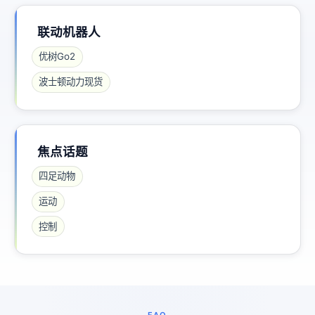
联动机器人
优树Go2
波士顿动力现货
焦点话题
四足动物
运动
控制