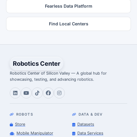
Fearless Data Platform
Find Local Centers
Robotics Center
Robotics Center of Silicon Valley — A global hub for
showcasing, testing, and advancing robotics.
ROBOTS
DATA & DEV
Store
Datasets
Mobile Manipulator
Data Services