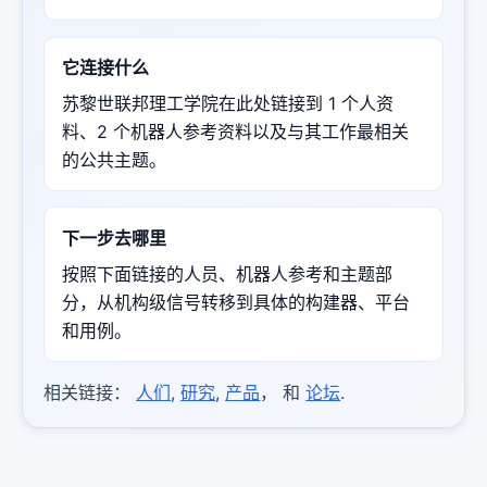
它连接什么
苏黎世联邦理工学院在此处链接到 1 个人资
料、2 个机器人参考资料以及与其工作最相关
的公共主题。
下一步去哪里
按照下面链接的人员、机器人参考和主题部
分，从机构级信号转移到具体的构建器、平台
和用例。
相关链接：
人们
,
研究
,
产品
， 和
论坛
.