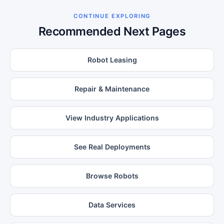
CONTINUE EXPLORING
Recommended Next Pages
Robot Leasing
Repair & Maintenance
View Industry Applications
See Real Deployments
Browse Robots
Data Services