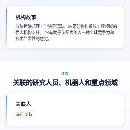
机构故事
苏黎世联邦理工学院是运动、四足动物和系统工程领域的
强大机构支柱。 它有助于使图表给人一种全球竞争力和
技术严肃性的感觉。
连接
关联的研究人员、机器人和重点领域
关联人
马可·哈特