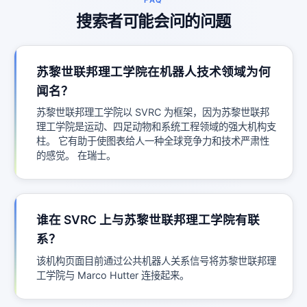
FAQ
搜索者可能会问的问题
苏黎世联邦理工学院在机器人技术领域为何
闻名？
苏黎世联邦理工学院以 SVRC 为框架，因为苏黎世联邦
理工学院是运动、四足动物和系统工程领域的强大机构支
柱。 它有助于使图表给人一种全球竞争力和技术严肃性
的感觉。 在瑞士。
谁在 SVRC 上与苏黎世联邦理工学院有联
系？
该机构页面目前通过公共机器人关系信号将苏黎世联邦理
工学院与 Marco Hutter 连接起来。