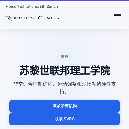
Home
Institutions
Eth Zurich
机构
苏黎世联邦理工学院
非常适合控制优化、运动调整和现场就绪硬件支
持。
浏览所有机构
联系 SVRC