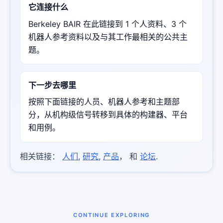
它连接什么
Berkeley BAIR 在此链接到 1 个人资料、3 个
机器人参考资料以及与其工作最相关的公共主
题。
下一步去哪里
按照下面链接的人员、机器人参考和主题部
分，从机构级信号转移到具体的构建器、平台
和用例。
相关链接：
人们
,
研究
,
产品
， 和
论坛
.
CONTINUE EXPLORING