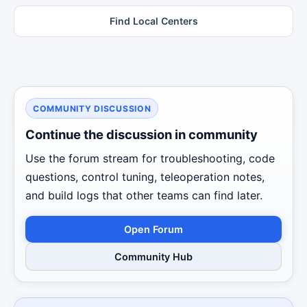
Find Local Centers
COMMUNITY DISCUSSION
Continue the discussion in community
Use the forum stream for troubleshooting, code
questions, control tuning, teleoperation notes,
and build logs that other teams can find later.
Open Forum
Community Hub