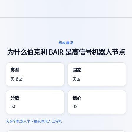
机构概况
为什么伯克利 BAIR 是高信号机器人节点
类型
国家
实验室
美国
分数
信心
94
93
实验室
机器人学习
操纵
体现人工智能