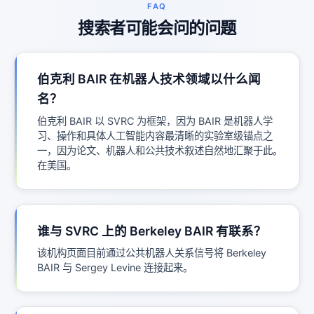
FAQ
搜索者可能会问的问题
伯克利 BAIR 在机器人技术领域以什么闻
名？
伯克利 BAIR 以 SVRC 为框架，因为 BAIR 是机器人学
习、操作和具体人工智能内容最清晰的实验室级锚点之
一，因为论文、机器人和公共技术叙述自然地汇聚于此。
在美国。
谁与 SVRC 上的 Berkeley BAIR 有联系？
该机构页面目前通过公共机器人关系信号将 Berkeley
BAIR 与 Sergey Levine 连接起来。