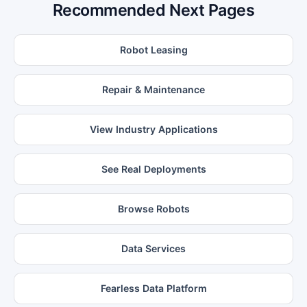
Recommended Next Pages
Robot Leasing
Repair & Maintenance
View Industry Applications
See Real Deployments
Browse Robots
Data Services
Fearless Data Platform