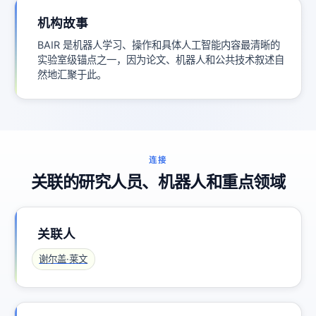
机构故事
BAIR 是机器人学习、操作和具体人工智能内容最清晰的
实验室级锚点之一，因为论文、机器人和公共技术叙述自
然地汇聚于此。
连接
关联的研究人员、机器人和重点领域
关联人
谢尔盖·莱文