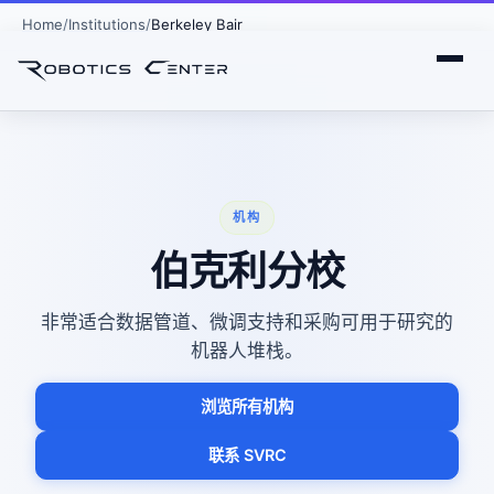
Home
Institutions
Berkeley Bair
机构
伯克利分校
非常适合数据管道、微调支持和采购可用于研究的
机器人堆栈。
浏览所有机构
联系 SVRC