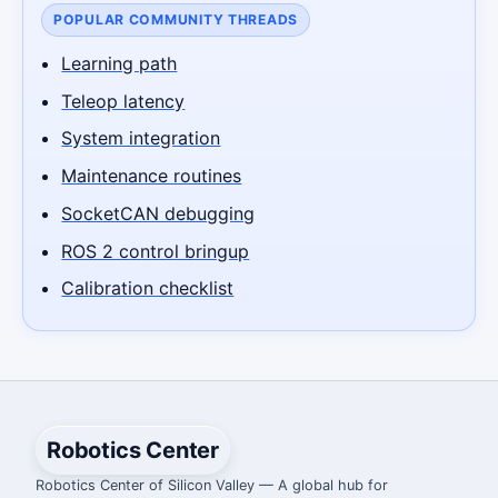
POPULAR COMMUNITY THREADS
Learning path
Teleop latency
System integration
Maintenance routines
SocketCAN debugging
ROS 2 control bringup
Calibration checklist
Robotics Center
Robotics Center of Silicon Valley — A global hub for