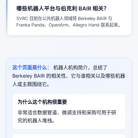
哪些机器人平台与伯克利 BAIR 相关？
SVRC 目前在公共机器人领域将 Berkeley BAIR 与
Franka Panda、OpenArm、Allegro Hand 联系起来。
这个页面是什么：
机器人机构简介，总结了
Berkeley BAIR 的相关性、它与谁相关以及哪些机器
人或主题围绕它。
为什么这个机构很重要
非常适合数据管道、微调支持和采购可用于研
究的机器人堆栈。