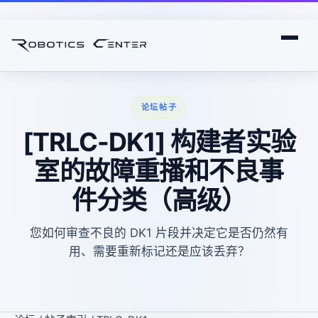
论坛帖子
[TRLC-DK1] 构建者实验
室的故障重播和不良事
件分类（高级）
您如何审查不良的 DK1 片段并决定它是否仍然有
用、需要重新标记还是应该丢弃？