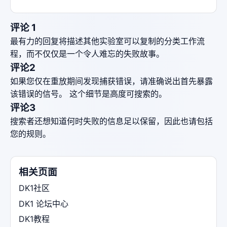
评论 1
最有力的回复将描述其他实验室可以复制的分类工作流
程，而不仅仅是一个令人难忘的失败故事。
评论2
如果您仅在重放期间发现捕获错误，请准确说出首先暴露
该错误的信号。 这个细节是高度可搜索的。
评论3
搜索者还想知道何时失败的信息足以保留，因此也请包括
您的规则。
相关页面
DK1社区
DK1 论坛中心
DK1教程