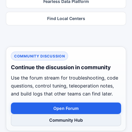
Fearless Data Platform
Find Local Centers
COMMUNITY DISCUSSION
Continue the discussion in community
Use the forum stream for troubleshooting, code
questions, control tuning, teleoperation notes,
and build logs that other teams can find later.
Open Forum
Community Hub