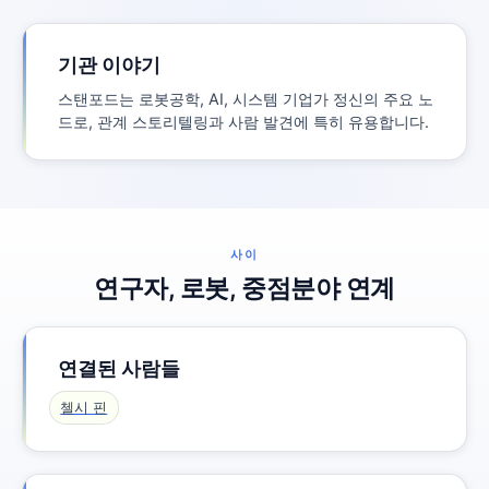
기관 이야기
스탠포드는 ​​로봇공학, AI, 시스템 기업가 정신의 주요 노
드로, 관계 스토리텔링과 사람 발견에 특히 유용합니다.
사이
연구자, 로봇, 중점분야 연계
연결된 사람들
첼시 핀