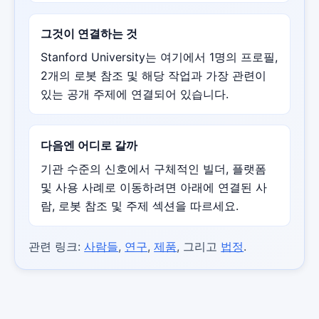
그것이 연결하는 것
Stanford University는 여기에서 1명의 프로필,
2개의 로봇 참조 및 해당 작업과 가장 관련이
있는 공개 주제에 연결되어 있습니다.
다음엔 어디로 갈까
기관 수준의 신호에서 구체적인 빌더, 플랫폼
및 사용 사례로 이동하려면 아래에 연결된 사
람, 로봇 참조 및 주제 섹션을 따르세요.
관련 링크:
사람들
,
연구
,
제품
, 그리고
법정
.