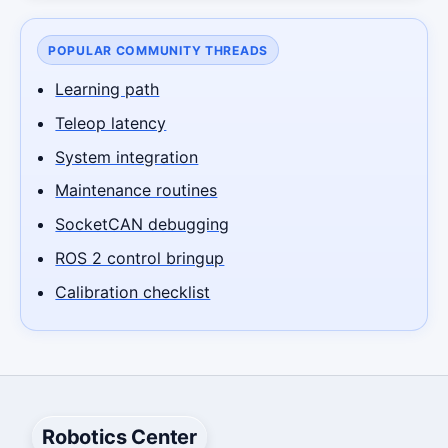
POPULAR COMMUNITY THREADS
Learning path
Teleop latency
System integration
Maintenance routines
SocketCAN debugging
ROS 2 control bringup
Calibration checklist
Robotics Center