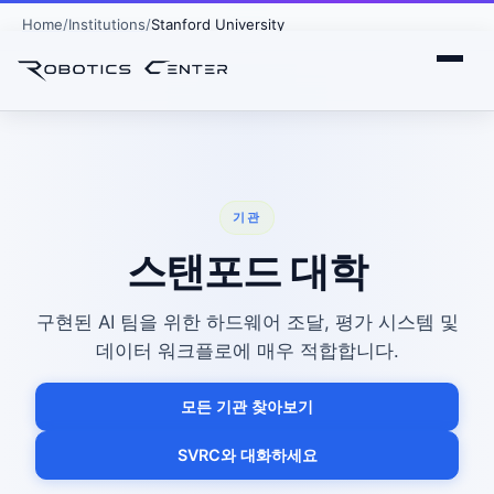
Home
Institutions
Stanford University
기관
스탠포드 대학
구현된 AI 팀을 위한 하드웨어 조달, 평가 시스템 및
데이터 워크플로에 매우 적합합니다.
모든 기관 찾아보기
SVRC와 대화하세요