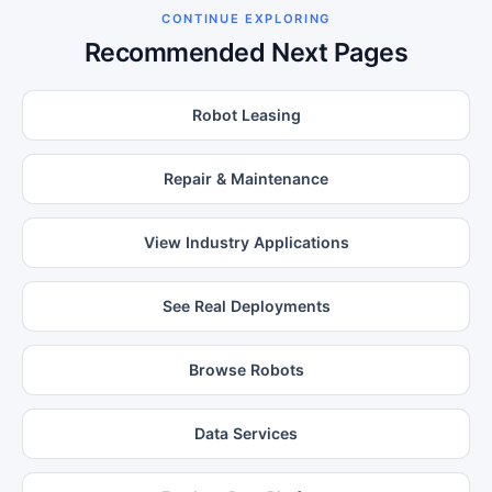
CONTINUE EXPLORING
Recommended Next Pages
Robot Leasing
Repair & Maintenance
View Industry Applications
See Real Deployments
Browse Robots
Data Services