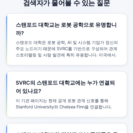
검색자가 물어볼 수 있는 질문
스탠포드 대학교는 로봇 공학으로 유명합니
까?
스탠포드 대학은 로봇 공학, AI 및 시스템 기업가 정신의
주요 노드이기 때문에 SVRC를 기반으로 구성되어 관계
스토리텔링 및 사람 발견에 특히 유용합니다. 미국에서.
SVRC의 스탠포드 대학교에는 누가 연결되
어 있나요?
이 기관 페이지는 현재 공개 로봇 관계 신호를 통해
Stanford University와 Chelsea Finn을 연결합니다.