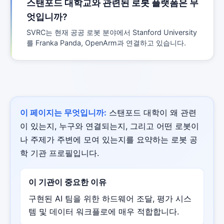
스탠포드 대학교와 관련된 로봇 플랫폼은 무
엇입니까?
SVRC는 현재 공공 로봇 분야에서 Stanford University
를 Franka Panda, OpenArm과 연결하고 있습니다.
이 페이지는 무엇입니까:
스탠포드 대학이 왜 관련
이 있는지, 누구와 연결되는지, 그리고 어떤 로봇이
나 주제가 주변에 모여 있는지를 요약하는 로봇 공
학 기관 프로필입니다.
이 기관이 중요한 이유
구현된 AI 팀을 위한 하드웨어 조달, 평가 시스
템 및 데이터 워크플로에 매우 적합합니다.