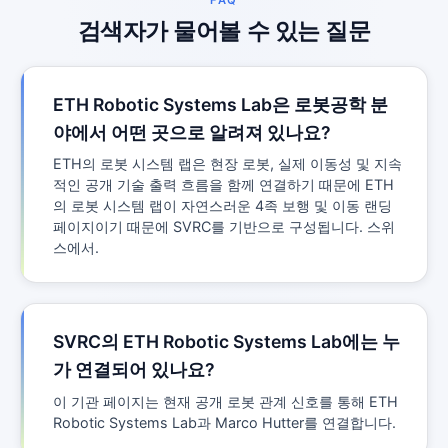
FAQ
검색자가 물어볼 수 있는 질문
ETH Robotic Systems Lab은 로봇공학 분
야에서 어떤 곳으로 알려져 있나요?
ETH의 로봇 시스템 랩은 현장 로봇, 실제 이동성 및 지속
적인 공개 기술 출력 흐름을 함께 연결하기 때문에 ETH
의 로봇 시스템 랩이 자연스러운 4족 보행 및 이동 랜딩
페이지이기 때문에 SVRC를 기반으로 구성됩니다. 스위
스에서.
SVRC의 ETH Robotic Systems Lab에는 누
가 연결되어 있나요?
이 기관 페이지는 현재 공개 로봇 관계 신호를 통해 ETH
Robotic Systems Lab과 Marco Hutter를 연결합니다.