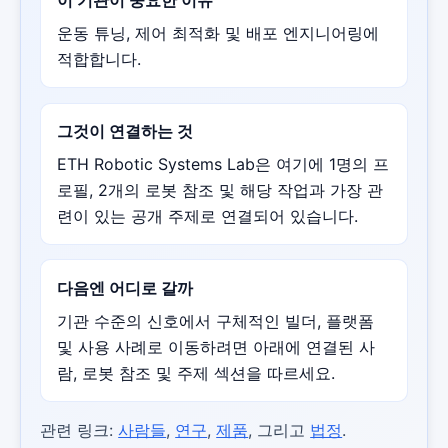
운동 튜닝, 제어 최적화 및 배포 엔지니어링에
적합합니다.
그것이 연결하는 것
ETH Robotic Systems Lab은 여기에 1명의 프
로필, 2개의 로봇 참조 및 해당 작업과 가장 관
련이 있는 공개 주제로 연결되어 있습니다.
다음엔 어디로 갈까
기관 수준의 신호에서 구체적인 빌더, 플랫폼
및 사용 사례로 이동하려면 아래에 연결된 사
람, 로봇 참조 및 주제 섹션을 따르세요.
관련 링크:
사람들
,
연구
,
제품
, 그리고
법정
.