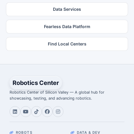
Data Services
Fearless Data Platform
Find Local Centers
Robotics Center
Robotics Center of Silicon Valley — A global hub for
showcasing, testing, and advancing robotics.
ROBOTS
DATA & DEV