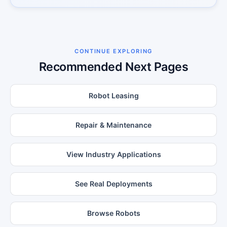
CONTINUE EXPLORING
Recommended Next Pages
Robot Leasing
Repair & Maintenance
View Industry Applications
See Real Deployments
Browse Robots