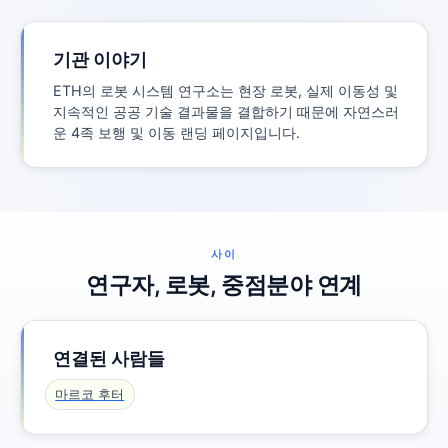
기관 이야기
ETH의 로봇 시스템 연구소는 현장 로봇, 실제 이동성 및
지속적인 공공 기술 결과물을 결합하기 때문에 자연스러
운 4족 보행 및 이동 랜딩 페이지입니다.
사이
연구자, 로봇, 중점분야 연계
연결된 사람들
마르코 후터