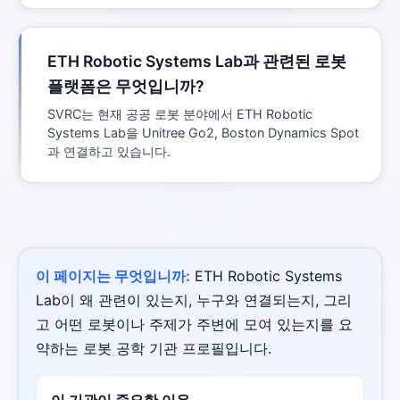
ETH Robotic Systems Lab과 관련된 로봇
플랫폼은 무엇입니까?
SVRC는 현재 공공 로봇 분야에서 ETH Robotic
Systems Lab을 Unitree Go2, Boston Dynamics Spot
과 연결하고 있습니다.
이 페이지는 무엇입니까:
ETH Robotic Systems
Lab이 왜 관련이 있는지, 누구와 연결되는지, 그리
고 어떤 로봇이나 주제가 주변에 모여 있는지를 요
약하는 로봇 공학 기관 프로필입니다.
이 기관이 중요한 이유