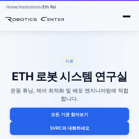
Home
Institutions
Eth Rsl
기관
ETH 로봇 시스템 연구실
운동 튜닝, 제어 최적화 및 배포 엔지니어링에 적합
합니다.
모든 기관 찾아보기
SVRC와 대화하세요