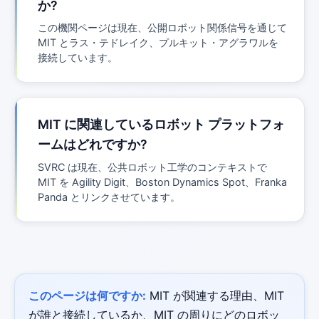
か?
この機関ページは現在、公開ロボット関係信号を通じて
MIT とラス・テドレイク、プルキット・アグラワルを
接続しています。
MIT に関連しているロボット プラットフォ
ームはどれですか?
SVRC は現在、公共ロボット工学のコンテキストで
MIT を Agility Digit、Boston Dynamics Spot、Franka
Panda とリンクさせています。
このページは何ですか:
MIT が関連する理由、MIT
が誰と接続しているか、MIT の周りにどのロボッ