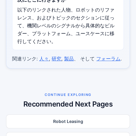
以下のリンクされた人物、ロボットのリファ
レンス、およびトピックのセクションに従っ
て、機関レベルのシグナルから具体的なビル
ダー、プラットフォーム、ユースケースに移
行してください。
関連リンク:
人々
,
研究
,
製品
、 そして
フォーラム
.
CONTINUE EXPLORING
Recommended Next Pages
Robot Leasing