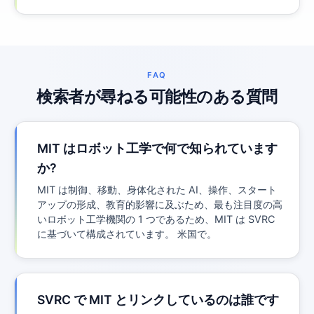
FAQ
検索者が尋ねる可能性のある質問
MIT はロボット工学で何で知られています
か?
MIT は制御、移動、身体化された AI、操作、スタート
アップの形成、教育的影響に及ぶため、最も注目度の高
いロボット工学機関の 1 つであるため、MIT は SVRC
に基づいて構成されています。 米国で。
SVRC で MIT とリンクしているのは誰です