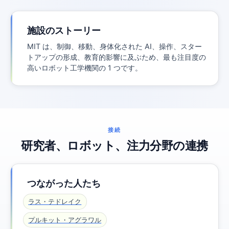
施設のストーリー
MIT は、制御、移動、身体化された AI、操作、スター
トアップの形成、教育的影響に及ぶため、最も注目度の
高いロボット工学機関の 1 つです。
接続
研究者、ロボット、注力分野の連携
つながった人たち
ラス・テドレイク
プルキット・アグラワル