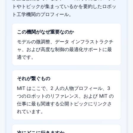
トやトピックが集まっているかを要約したロボッ
ト工学機関のプロフィール。
この機関がなぜ重要なのか
モデルの微調整、データ インフラストラクチ
ャ、および高度な制御の最適化サポートに最
適です。
それが繋ぐもの
MIT はここで、2 人の人物プロフィール、3
つのロボットのリファレンス、および MIT の
仕事に最も関連する公開トピックにリンクさ
れています。
次にどこに行きますか