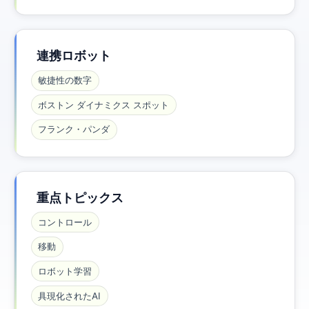
連携ロボット
敏捷性の数字
ボストン ダイナミクス スポット
フランク・パンダ
重点トピックス
コントロール
移動
ロボット学習
具現化されたAI