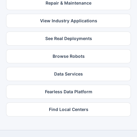
Repair & Maintenance
View Industry Applications
See Real Deployments
Browse Robots
Data Services
Fearless Data Platform
Find Local Centers