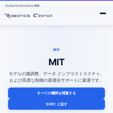
Home
Institutions
Mit
機関
MIT
モデルの微調整、データ インフラストラクチャ、
および高度な制御の最適化サポートに最適です。
すべての機関を閲覧する
SVRC と話す