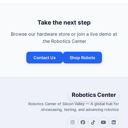
Take the next step
Browse our hardware store or join a live demo at
the Robotics Center.
Contact Us
Shop Robots
Robotics Center
Robotics Center of Silicon Valley — A global hub for
showcasing, testing, and advancing robotics.