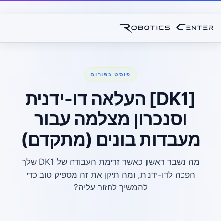
פוסט בפורום
[DK1] העלאה דו-ידנית
וסנכרון מצלמה עבור
מעבדות בונים (מתקדם)
מה נשבר ראשון כאשר זרימת העבודה של DK1 שלך
הפכה לדו-ידנית, ומה תיקן את זה מספיק טוב כדי
להמשיך לחזור עליה?