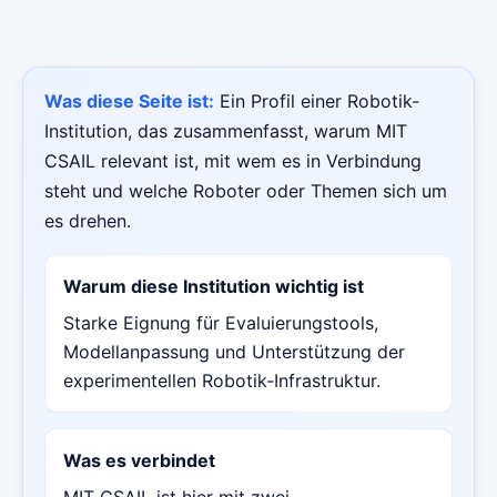
Was diese Seite ist:
Ein Profil einer Robotik-
Institution, das zusammenfasst, warum MIT
CSAIL relevant ist, mit wem es in Verbindung
steht und welche Roboter oder Themen sich um
es drehen.
Warum diese Institution wichtig ist
Starke Eignung für Evaluierungstools,
Modellanpassung und Unterstützung der
experimentellen Robotik-Infrastruktur.
Was es verbindet
MIT CSAIL ist hier mit zwei