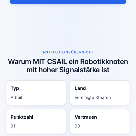
INSTITUTIONSÜBERSICHT
Warum MIT CSAIL ein Robotikknoten
mit hoher Signalstärke ist
Typ
Land
Arbeit
Vereinigte Staaten
Punktzahl
Vertrauen
91
90