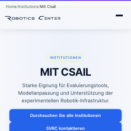
Home
Institutions
Mit Csail
INSTITUTIONEN
MIT CSAIL
Starke Eignung für Evaluierungstools,
Modellanpassung und Unterstützung der
experimentellen Robotik-Infrastruktur.
Durchsuchen Sie alle Institutionen
SVRC kontaktieren