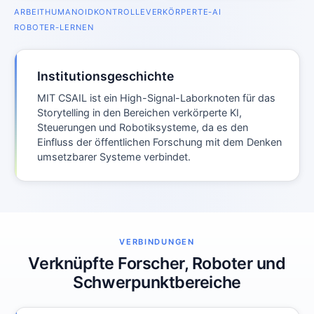
ARBEIT
HUMANOID
KONTROLLE
VERKÖRPERTE-AI
ROBOTER-LERNEN
Institutionsgeschichte
MIT CSAIL ist ein High-Signal-Laborknoten für das
Storytelling in den Bereichen verkörperte KI,
Steuerungen und Robotiksysteme, da es den
Einfluss der öffentlichen Forschung mit dem Denken
umsetzbarer Systeme verbindet.
VERBINDUNGEN
Verknüpfte Forscher, Roboter und
Schwerpunktbereiche