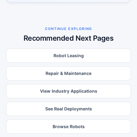
CONTINUE EXPLORING
Recommended Next Pages
Robot Leasing
Repair & Maintenance
View Industry Applications
See Real Deployments
Browse Robots