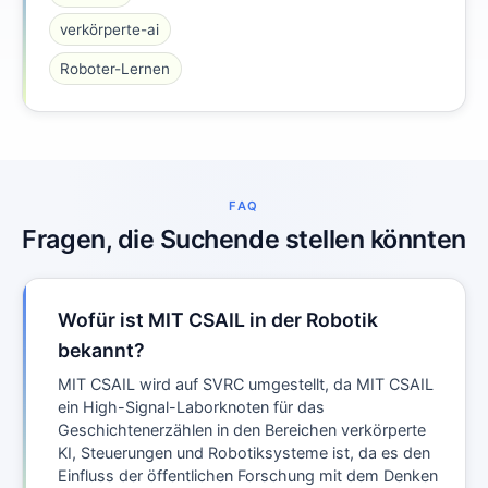
verkörperte-ai
Roboter-Lernen
FAQ
Fragen, die Suchende stellen könnten
Wofür ist MIT CSAIL in der Robotik
bekannt?
MIT CSAIL wird auf SVRC umgestellt, da MIT CSAIL
ein High-Signal-Laborknoten für das
Geschichtenerzählen in den Bereichen verkörperte
KI, Steuerungen und Robotiksysteme ist, da es den
Einfluss der öffentlichen Forschung mit dem Denken