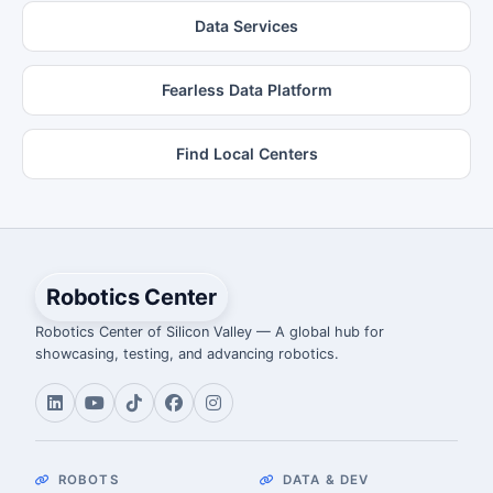
Data Services
Fearless Data Platform
Find Local Centers
Robotics Center
Robotics Center of Silicon Valley — A global hub for
showcasing, testing, and advancing robotics.
ROBOTS
DATA & DEV