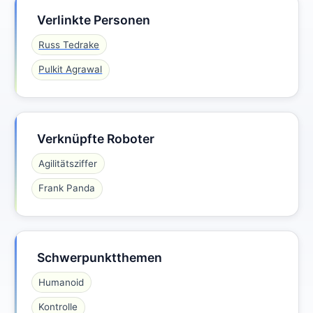
Verlinkte Personen
Russ Tedrake
Pulkit Agrawal
Verknüpfte Roboter
Agilitätsziffer
Frank Panda
Schwerpunktthemen
Humanoid
Kontrolle