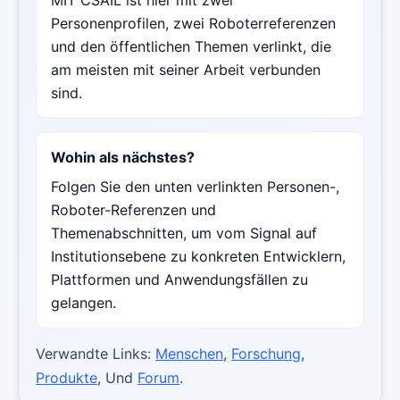
Personenprofilen, zwei Roboterreferenzen
und den öffentlichen Themen verlinkt, die
am meisten mit seiner Arbeit verbunden
sind.
Wohin als nächstes?
Folgen Sie den unten verlinkten Personen-,
Roboter-Referenzen und
Themenabschnitten, um vom Signal auf
Institutionsebene zu konkreten Entwicklern,
Plattformen und Anwendungsfällen zu
gelangen.
Verwandte Links:
Menschen
,
Forschung
,
Produkte
, Und
Forum
.