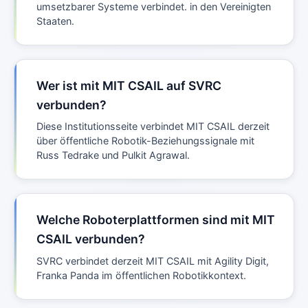
umsetzbarer Systeme verbindet. in den Vereinigten
Staaten.
Wer ist mit MIT CSAIL auf SVRC
verbunden?
Diese Institutionsseite verbindet MIT CSAIL derzeit
über öffentliche Robotik-Beziehungssignale mit
Russ Tedrake und Pulkit Agrawal.
Welche Roboterplattformen sind mit MIT
CSAIL verbunden?
SVRC verbindet derzeit MIT CSAIL mit Agility Digit,
Franka Panda im öffentlichen Robotikkontext.