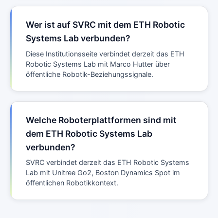
Wer ist auf SVRC mit dem ETH Robotic
Systems Lab verbunden?
Diese Institutionsseite verbindet derzeit das ETH
Robotic Systems Lab mit Marco Hutter über
öffentliche Robotik-Beziehungssignale.
Welche Roboterplattformen sind mit
dem ETH Robotic Systems Lab
verbunden?
SVRC verbindet derzeit das ETH Robotic Systems
Lab mit Unitree Go2, Boston Dynamics Spot im
öffentlichen Robotikkontext.