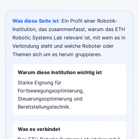
Was diese Seite ist:
Ein Profil einer Robotik-
Institution, das zusammenfasst, warum das ETH
Robotic Systems Lab relevant ist, mit wem es in
Verbindung steht und welche Roboter oder
Themen sich um es herum gruppieren.
Warum diese Institution wichtig ist
Starke Eignung für
Fortbewegungsoptimierung,
Steuerungsoptimierung und
Bereitstellungstechnik.
Was es verbindet