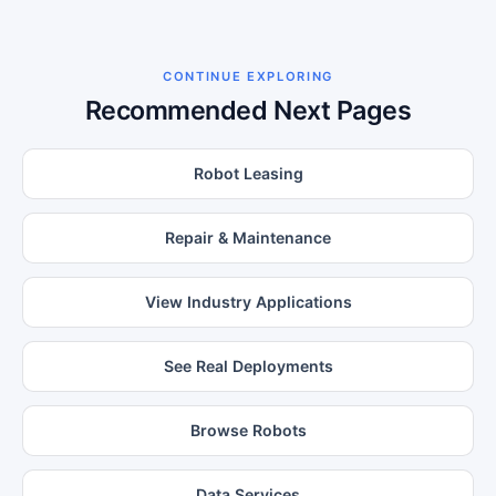
CONTINUE EXPLORING
Recommended Next Pages
Robot Leasing
Repair & Maintenance
View Industry Applications
See Real Deployments
Browse Robots
Data Services