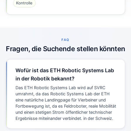
Kontrolle
FAQ
Fragen, die Suchende stellen könnten
Wofür ist das ETH Robotic Systems Lab
in der Robotik bekannt?
Das ETH Robotic Systems Lab wird auf SVRC
umrahmt, da das Robotic Systems Lab der ETH
eine natürliche Landingpage für Vierbeiner und
Fortbewegung ist, da es Feldroboter, reale Mobilität
und einen stetigen Strom öffentlicher technischer
Ergebnisse miteinander verbindet. in der Schweiz.