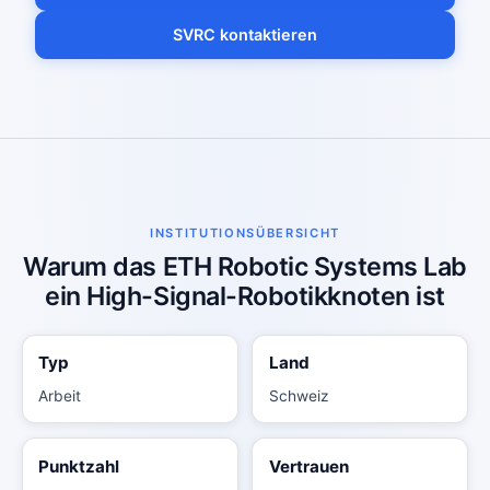
SVRC kontaktieren
INSTITUTIONSÜBERSICHT
Warum das ETH Robotic Systems Lab
ein High-Signal-Robotikknoten ist
Typ
Land
Arbeit
Schweiz
Punktzahl
Vertrauen