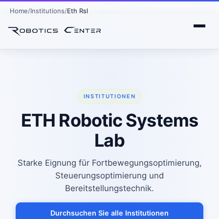
Home
Institutions
Eth Rsl
INSTITUTIONEN
ETH Robotic Systems
Lab
Starke Eignung für Fortbewegungsoptimierung,
Steuerungsoptimierung und
Bereitstellungstechnik.
Durchsuchen Sie alle Institutionen