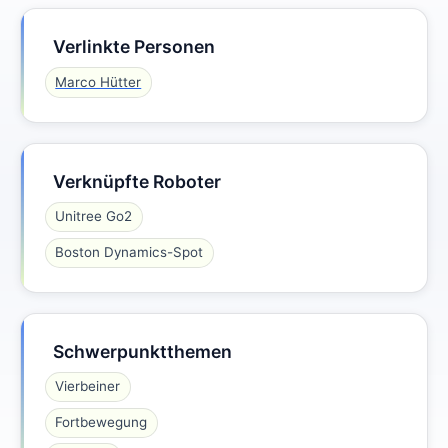
Verlinkte Personen
Marco Hütter
Verknüpfte Roboter
Unitree Go2
Boston Dynamics-Spot
Schwerpunktthemen
Vierbeiner
Fortbewegung