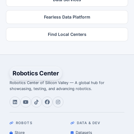
Fearless Data Platform
Find Local Centers
Robotics Center
Robotics Center of Silicon Valley — A global hub for
showcasing, testing, and advancing robotics.
ROBOTS
DATA & DEV
Store
Datasets