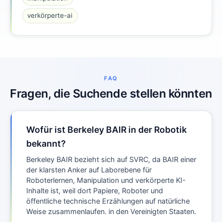
verkörperte-ai
FAQ
Fragen, die Suchende stellen könnten
Wofür ist Berkeley BAIR in der Robotik
bekannt?
Berkeley BAIR bezieht sich auf SVRC, da BAIR einer
der klarsten Anker auf Laborebene für
Roboterlernen, Manipulation und verkörperte KI-
Inhalte ist, weil dort Papiere, Roboter und
öffentliche technische Erzählungen auf natürliche
Weise zusammenlaufen. in den Vereinigten Staaten.