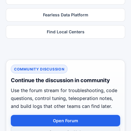
Fearless Data Platform
Find Local Centers
COMMUNITY DISCUSSION
Continue the discussion in community
Use the forum stream for troubleshooting, code
questions, control tuning, teleoperation notes,
and build logs that other teams can find later.
Open Forum