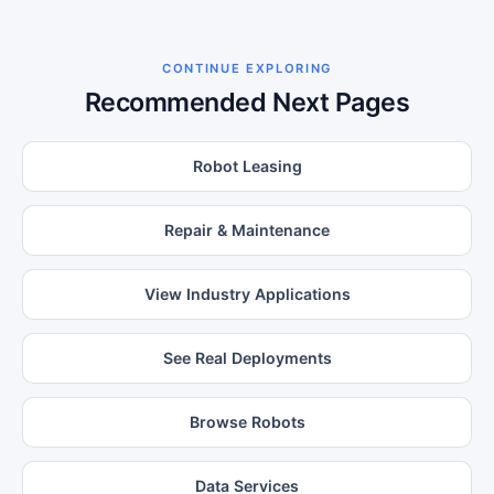
CONTINUE EXPLORING
Recommended Next Pages
Robot Leasing
Repair & Maintenance
View Industry Applications
See Real Deployments
Browse Robots
Data Services