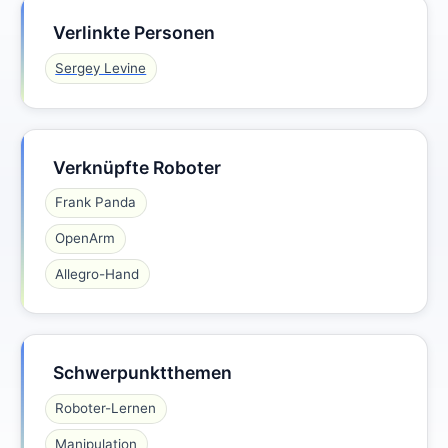
Verlinkte Personen
Sergey Levine
Verknüpfte Roboter
Frank Panda
OpenArm
Allegro-Hand
Schwerpunktthemen
Roboter-Lernen
Manipulation