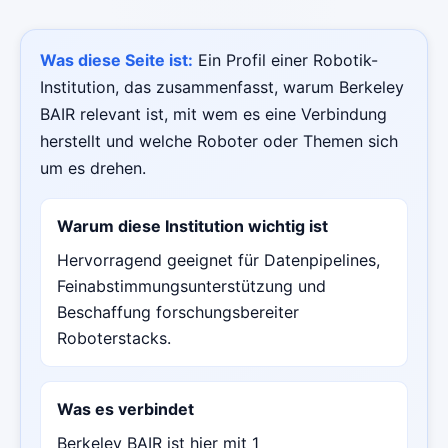
Was diese Seite ist:
Ein Profil einer Robotik-
Institution, das zusammenfasst, warum Berkeley
BAIR relevant ist, mit wem es eine Verbindung
herstellt und welche Roboter oder Themen sich
um es drehen.
Warum diese Institution wichtig ist
Hervorragend geeignet für Datenpipelines,
Feinabstimmungsunterstützung und
Beschaffung forschungsbereiter
Roboterstacks.
Was es verbindet
Berkeley BAIR ist hier mit 1