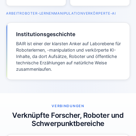
ARBEIT
ROBOTER-LERNEN
MANIPULATION
VERKÖRPERTE-AI
Institutionsgeschichte
BAIR ist einer der klarsten Anker auf Laborebene für
Roboterlernen, -manipulation und verkörperte KI-
Inhalte, da dort Aufsätze, Roboter und öffentliche
technische Erzählungen auf natürliche Weise
zusammenlaufen.
VERBINDUNGEN
Verknüpfte Forscher, Roboter und
Schwerpunktbereiche