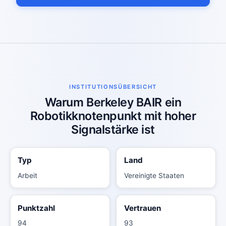
INSTITUTIONSÜBERSICHT
Warum Berkeley BAIR ein
Robotikknotenpunkt mit hoher
Signalstärke ist
Typ
Land
Arbeit
Vereinigte Staaten
Punktzahl
Vertrauen
94
93