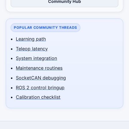
Community Hub
POPULAR COMMUNITY THREADS
Learning path
Teleop latency
System integration
Maintenance routines
SocketCAN debugging
ROS 2 control bringup
Calibration checklist