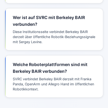
Wer ist auf SVRC mit Berkeley BAIR
verbunden?
Diese Institutionsseite verbindet Berkeley BAIR
derzeit über öffentliche Robotik-Beziehungssignale
mit Sergey Levine.
Welche Roboterplattformen sind mit
Berkeley BAIR verbunden?
SVRC verbindet Berkeley BAIR derzeit mit Franka
Panda, OpenArm und Allegro Hand im öffentlichen
Robotikkontext.