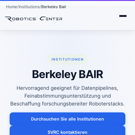
Home
Institutions
Berkeley Bair
INSTITUTIONEN
Berkeley BAIR
Hervorragend geeignet für Datenpipelines,
Feinabstimmungsunterstützung und
Beschaffung forschungsbereiter Roboterstacks.
Durchsuchen Sie alle Institutionen
SVRC kontaktieren