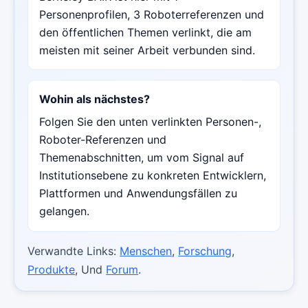
Personenprofilen, 3 Roboterreferenzen und
den öffentlichen Themen verlinkt, die am
meisten mit seiner Arbeit verbunden sind.
Wohin als nächstes?
Folgen Sie den unten verlinkten Personen-,
Roboter-Referenzen und
Themenabschnitten, um vom Signal auf
Institutionsebene zu konkreten Entwicklern,
Plattformen und Anwendungsfällen zu
gelangen.
Verwandte Links:
Menschen
,
Forschung
,
Produkte
, Und
Forum
.