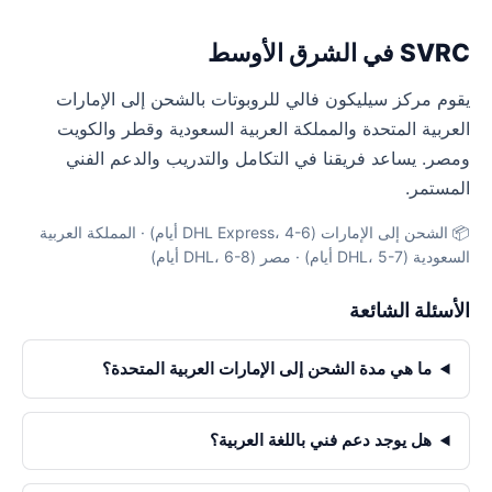
SVRC في الشرق الأوسط
يقوم مركز سيليكون فالي للروبوتات بالشحن إلى الإمارات
العربية المتحدة والمملكة العربية السعودية وقطر والكويت
ومصر. يساعد فريقنا في التكامل والتدريب والدعم الفني
المستمر.
📦 الشحن إلى الإمارات (DHL Express، 4-6 أيام) · المملكة العربية
السعودية (DHL، 5-7 أيام) · مصر (DHL، 6-8 أيام)
الأسئلة الشائعة
ما هي مدة الشحن إلى الإمارات العربية المتحدة؟
هل يوجد دعم فني باللغة العربية؟