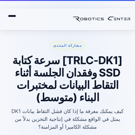
مشاركة المنتدى
[TRLC-DK1] سرعة كتابة
SSD وفقدان الجلسة أثناء
التقاط البيانات لمختبرات
البناء (متوسط)
كيف يمكنك معرفة ما إذا كان فشل التقاط بيانات DK1
يمثل في الواقع مشكلة في إنتاجية التخزين بدلاً من
مشكلة الكاميرا أو المزامنة؟