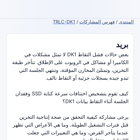
المنتدى
/
فهرس المشاركات
/
TRLC-DK1
بريد
بعض حالات فشل التقاط DK1 لا تمثل مشكلات في
الكاميرا أو مشاكل في الروبوت على الإطلاق. تتأخر طبقة
التخزين، وتمتلئ المخازن المؤقتة، وتنتهي الجلسة التي
تبدو جيدة بسجلات جزئية أو التقاط تالف.
كيف تقوم بتشخيص اختناقات سرعة كتابة SSD وفقدان
الجلسة أثناء التقاط بيانات DK1؟
يرجى مشاركة كيفية التحقق من صحة إنتاجية التخزين
قبل فترات التشغيل الطويلة، وما هي الأعراض التي تظهر
عندما يتأخر القرص، وما هي التغييرات التي جعلت