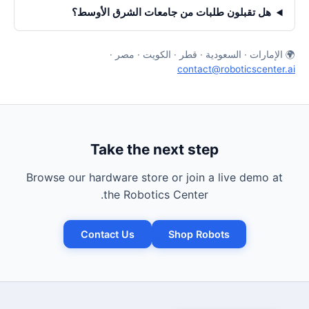
هل تقبلون طلبات من جامعات الشرق الأوسط؟
🌍 الإمارات · السعودية · قطر · الكويت · مصر ·
contact@roboticscenter.ai
Take the next step
Browse our hardware store or join a live demo at
the Robotics Center.
Contact Us
Shop Robots