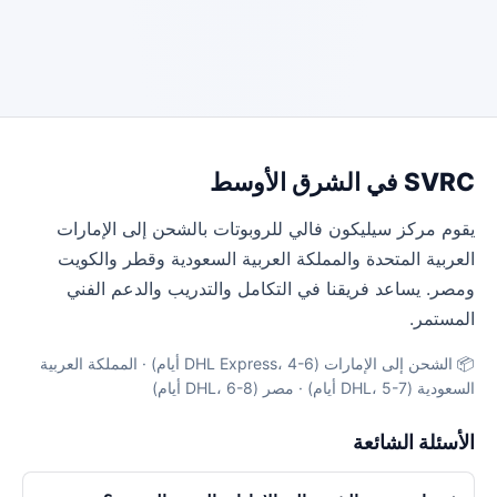
SVRC في الشرق الأوسط
يقوم مركز سيليكون فالي للروبوتات بالشحن إلى الإمارات
العربية المتحدة والمملكة العربية السعودية وقطر والكويت
ومصر. يساعد فريقنا في التكامل والتدريب والدعم الفني
المستمر.
📦 الشحن إلى الإمارات (DHL Express، 4-6 أيام) · المملكة العربية
السعودية (DHL، 5-7 أيام) · مصر (DHL، 6-8 أيام)
الأسئلة الشائعة