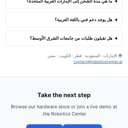
ما هي مدة الشحن إلى الإمارات العربية المتحدة؟
هل يوجد دعم فني باللغة العربية؟
هل تقبلون طلبات من جامعات الشرق الأوسط؟
🌍 الإمارات · السعودية · قطر · الكويت · مصر ·
contact@roboticscenter.ai
Take the next step
Browse our hardware store or join a live demo at
the Robotics Center.