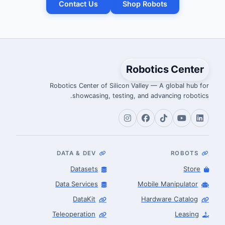
Contact Us
Shop Robots
Robotics Center
Robotics Center of Silicon Valley — A global hub for
showcasing, testing, and advancing robotics.
DATA & DEV
ROBOTS
Datasets
Store
Data Services
Mobile Manipulator
DataKit
Hardware Catalog
Teleoperation
Leasing