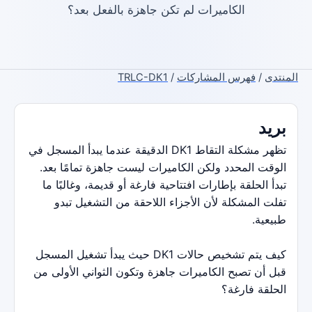
الكاميرات لم تكن جاهزة بالفعل بعد؟
المنتدى
/
فهرس المشاركات
/
TRLC-DK1
بريد
تظهر مشكلة التقاط DK1 الدقيقة عندما يبدأ المسجل في
الوقت المحدد ولكن الكاميرات ليست جاهزة تمامًا بعد.
تبدأ الحلقة بإطارات افتتاحية فارغة أو قديمة، وغالبًا ما
تفلت المشكلة لأن الأجزاء اللاحقة من التشغيل تبدو
طبيعية.
كيف يتم تشخيص حالات DK1 حيث يبدأ تشغيل المسجل
قبل أن تصبح الكاميرات جاهزة وتكون الثواني الأولى من
الحلقة فارغة؟