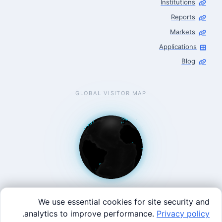
Institutions
Reports
Markets
Applications
Blog
GLOBAL VISITOR MAP
We use essential cookies for site security and
.
analytics to improve performance.
Privacy policy