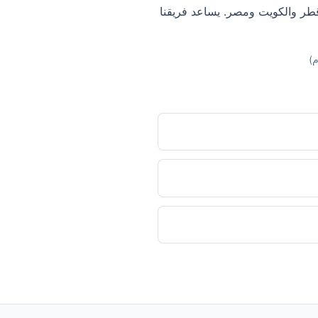
وقطر والكويت ومصر. يساعد فريقنا