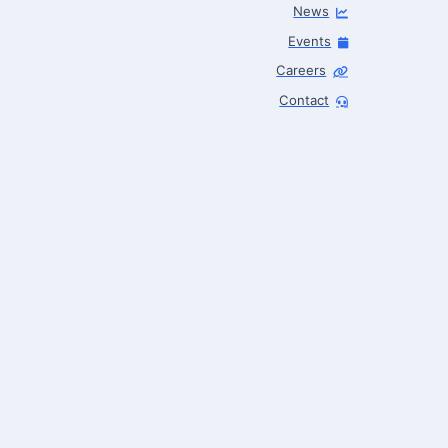
News
Events
Careers
Contact