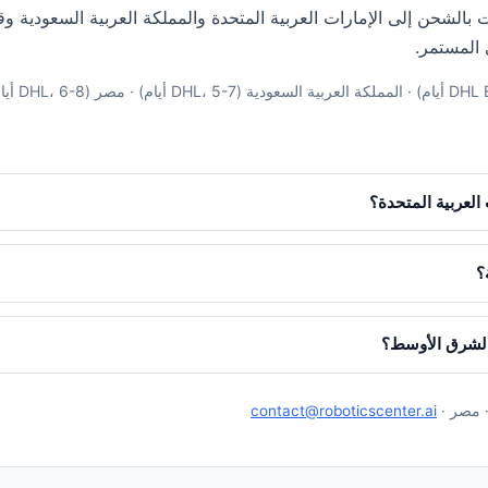
 بالشحن إلى الإمارات العربية المتحدة والمملكة العربية السعودية 
 المستمر.
العربية المتحدة؟
؟
الشرق الأوسط؟
· مصر ·
contact@roboticscenter.ai