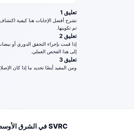
تعليق 1
تشرح أفضل الإجابات هنا كيفية اكتشاف 
تم تكوينها.
تعليق 2
إذا قمت بإجراء التحقق الدوري أو نبضات ا
إلى هذا الفحص العملي.
تعليق 3
ومن المفيد أيضًا تحديد ما إذا كان الإصل
SVRC في الشرق الأوسط