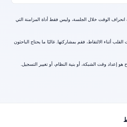
انحراف الوقت خلال الجلسة، وليس فقط أداة المزامنة التي
لقلب أثناء الالتقاط، فقم بمشاركتها. غالبًا ما يحتاج الباحثون
اح هو إعداد وقت الشبكة، أو بنية النظام، أو تغيير التسجيل.