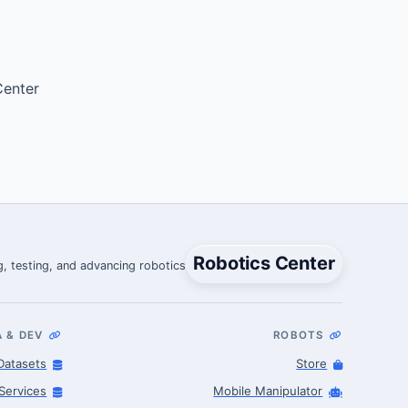
enter.
Robotics Center
, testing, and advancing robotics.
A & DEV
ROBOTS
Datasets
Store
Services
Mobile Manipulator