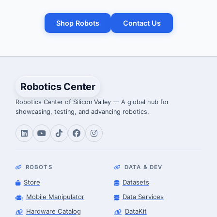
Shop Robots
Contact Us
Robotics Center
Robotics Center of Silicon Valley — A global hub for
showcasing, testing, and advancing robotics.
ROBOTS
DATA & DEV
Store
Datasets
Mobile Manipulator
Data Services
Hardware Catalog
DataKit