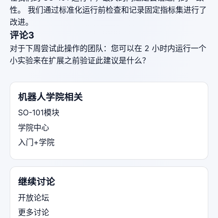
性。 我们通过标准化运行前检查和记录固定指标集进行了
改进。
评论3
对于下周尝试此操作的团队：您可以在 2 小时内运行一个
小实验来在扩展之前验证此建议是什么？
机器人学院相关
SO-101模块
学院中心
入门+学院
继续讨论
开放论坛
更多讨论