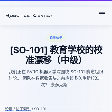
论坛帖子
[SO-101] 教育学校的校
准漂移（中级）
我们正在 SVRC 机器人学院围绕 SO-101 赛道组织
讨论。 团队在数据收集块之前应该多久重新校准一
次？ 康泰克斯...
论坛
/
帖子索引
/ SO-101