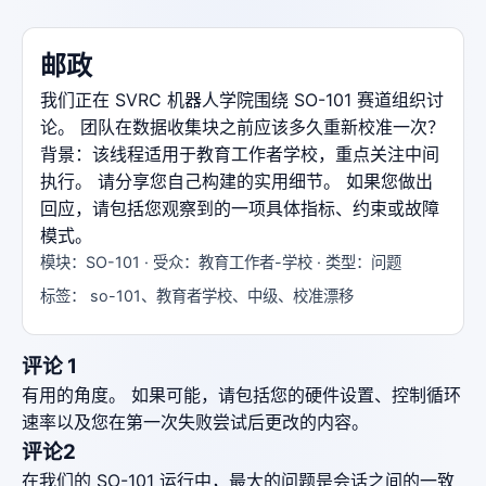
邮政
我们正在 SVRC 机器人学院围绕 SO-101 赛道组织讨
论。 团队在数据收集块之前应该多久重新校准一次？
背景：该线程适用于教育工作者学校，重点关注中间
执行。 请分享您自己构建的实用细节。 如果您做出
回应，请包括您观察到的一项具体指标、约束或故障
模式。
模块：SO-101 · 受众：教育工作者-学校 · 类型：问题
标签： so-101、教育者学校、中级、校准漂移
评论 1
有用的角度。 如果可能，请包括您的硬件设置、控制循环
速率以及您在第一次失败尝试后更改的内容。
评论2
在我们的 SO-101 运行中，最大的问题是会话之间的一致