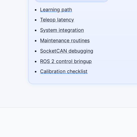
Learning path
Teleop latency
System integration
Maintenance routines
SocketCAN debugging
ROS 2 control bringup
Calibration checklist