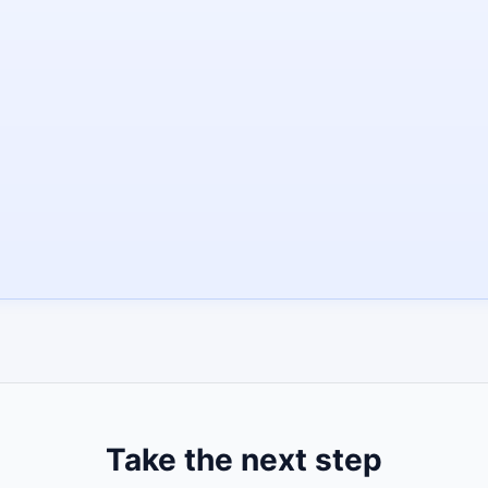
Take the next step