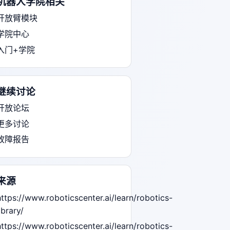
机器人学院相关
开放臂模块
学院中心
入门+学院
继续讨论
开放论坛
更多讨论
故障报告
来源
https://www.roboticscenter.ai/learn/robotics-
ibrary/
https://www.roboticscenter.ai/learn/robotics-