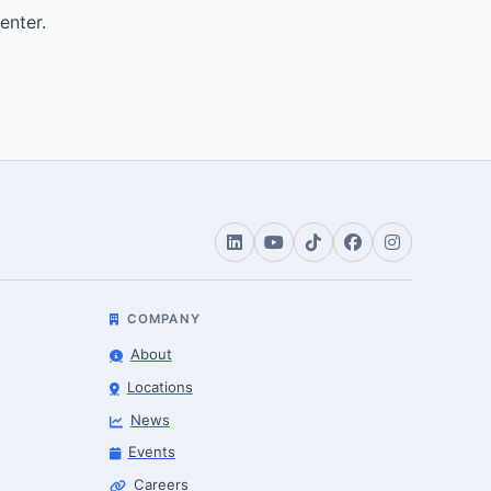
enter.
COMPANY
About
Locations
News
Events
Careers