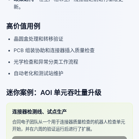
新。
高价值用例
晶圆盒处理和转移验证
PCB 组装协助和连接器插入质量检查
光学检查和异常分类工作流程
自动老化和测试站维护
迷你案例：AOI 单元吞吐量升级
连接器检测线、试点生产
合同电子团队从一个用于连接器质量检查的机器人检查单元
开始，并在六周的验证运行后进行了扩展。