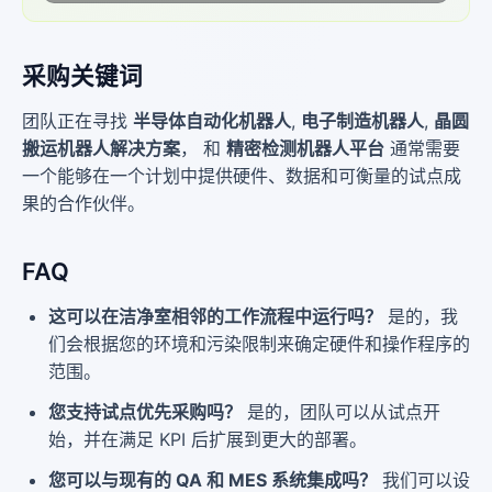
采购关键词
团队正在寻找
半导体自动化机器人
,
电子制造机器人
,
晶圆
搬运机器人解决方案
， 和
精密检测机器人平台
通常需要
一个能够在一个计划中提供硬件、数据和可衡量的试点成
果的合作伙伴。
FAQ
这可以在洁净室相邻的工作流程中运行吗？
是的，我
们会根据您的环境和污染限制来确定硬件和操作程序的
范围。
您支持试点优先采购吗？
是的，团队可以从试点开
始，并在满足 KPI 后扩展到更大的部署。
您可以与现有的 QA 和 MES 系统集成吗？
我们可以设