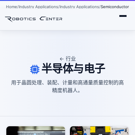
Home
Industry Applications
Industry Applications
Semiconductor
← 行业
半导体与电子
用于晶圆处理、装配、计量和高通量质量控制的高
精度机器人。