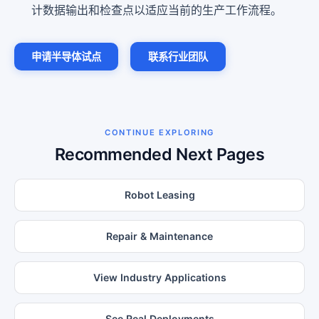
计数据输出和检查点以适应当前的生产工作流程。
申请半导体试点
联系行业团队
CONTINUE EXPLORING
Recommended Next Pages
Robot Leasing
Repair & Maintenance
View Industry Applications
See Real Deployments