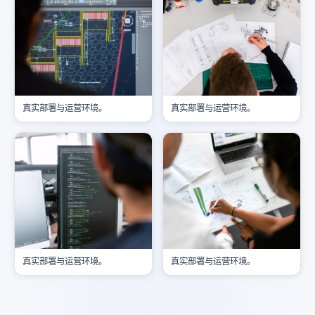
真实部署与运营环境。
真实部署与运营环境。
真实部署与运营环境。
真实部署与运营环境。