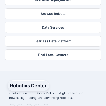
Browse Robots
Data Services
Fearless Data Platform
Find Local Centers
Robotics Center
Robotics Center of Silicon Valley — A global hub for
showcasing, testing, and advancing robotics.