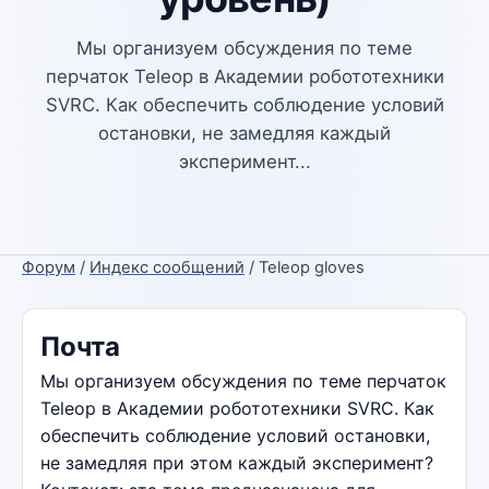
Мы организуем обсуждения по теме
перчаток Teleop в Академии робототехники
SVRC. Как обеспечить соблюдение условий
остановки, не замедляя каждый
эксперимент...
Форум
/
Индекс сообщений
/ Teleop gloves
Почта
Мы организуем обсуждения по теме перчаток
Teleop в Академии робототехники SVRC. Как
обеспечить соблюдение условий остановки,
не замедляя при этом каждый эксперимент?