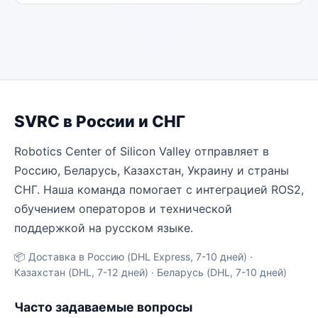
SVRC в России и СНГ
Robotics Center of Silicon Valley отправляет в
Россию, Беларусь, Казахстан, Украину и страны
СНГ. Наша команда помогает с интеграцией ROS2,
обучением операторов и технической
поддержкой на русском языке.
📦 Доставка в Россию (DHL Express, 7-10 дней) ·
Казахстан (DHL, 7-12 дней) · Беларусь (DHL, 7-10 дней)
Часто задаваемые вопросы