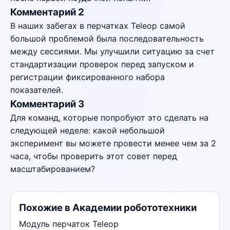
Комментарий 2
В наших забегах в перчатках Teleop самой
большой проблемой была последовательность
между сессиями. Мы улучшили ситуацию за счет
стандартизации проверок перед запуском и
регистрации фиксированного набора
показателей.
Комментарий 3
Для команд, которые попробуют это сделать на
следующей неделе: какой небольшой
эксперимент вы можете провести менее чем за 2
часа, чтобы проверить этот совет перед
масштабированием?
Похожие в Академии робототехники
Модуль перчаток Teleop