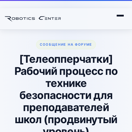
СООБЩЕНИЕ НА ФОРУМЕ
[Телеопперчатки]
Рабочий процесс по
технике
безопасности для
преподавателей
школ (продвинутый
уровень)