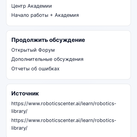
Центр Академии
Начало работы + Академия
Продолжить обсуждение
Открытый Форум
Дополнительные обсуждения
Отчеты об ошибках
Источник
https://www.roboticscenter.ai/learn/robotics-
library/
https://www.roboticscenter.ai/learn/robotics-
library/