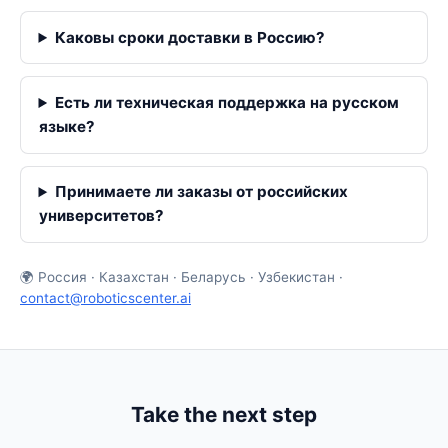
Каковы сроки доставки в Россию?
Есть ли техническая поддержка на русском
языке?
Принимаете ли заказы от российских
университетов?
🌍 Россия · Казахстан · Беларусь · Узбекистан ·
contact@roboticscenter.ai
Take the next step