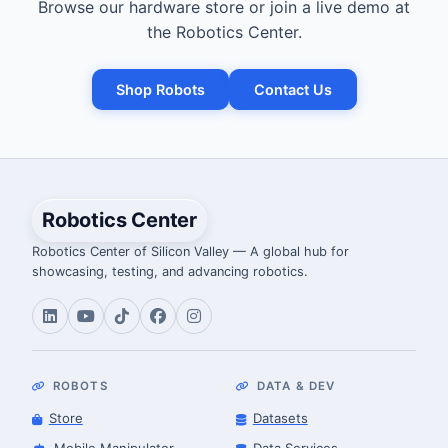
Browse our hardware store or join a live demo at
the Robotics Center.
Shop Robots
Contact Us
Robotics Center
Robotics Center of Silicon Valley — A global hub for
showcasing, testing, and advancing robotics.
ROBOTS
DATA & DEV
Store
Datasets
Mobile Manipulator
Data Services