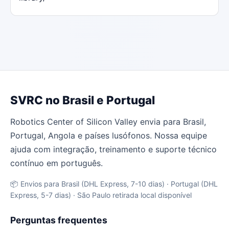
SVRC no Brasil e Portugal
Robotics Center of Silicon Valley envia para Brasil,
Portugal, Angola e países lusófonos. Nossa equipe
ajuda com integração, treinamento e suporte técnico
contínuo em português.
📦 Envios para Brasil (DHL Express, 7-10 dias) · Portugal (DHL
Express, 5-7 dias) · São Paulo retirada local disponível
Perguntas frequentes