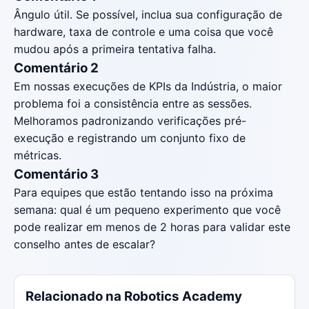
Ângulo útil. Se possível, inclua sua configuração de
hardware, taxa de controle e uma coisa que você
mudou após a primeira tentativa falha.
Comentário 2
Em nossas execuções de KPIs da Indústria, o maior
problema foi a consistência entre as sessões.
Melhoramos padronizando verificações pré-
execução e registrando um conjunto fixo de
métricas.
Comentário 3
Para equipes que estão tentando isso na próxima
semana: qual é um pequeno experimento que você
pode realizar em menos de 2 horas para validar este
conselho antes de escalar?
Relacionado na Robotics Academy