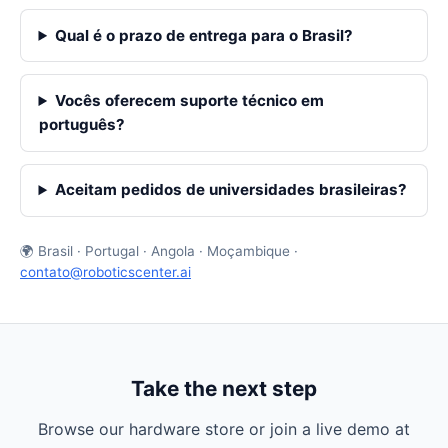
Qual é o prazo de entrega para o Brasil?
Vocês oferecem suporte técnico em
português?
Aceitam pedidos de universidades brasileiras?
🌍 Brasil · Portugal · Angola · Moçambique ·
contato@roboticscenter.ai
Take the next step
Browse our hardware store or join a live demo at