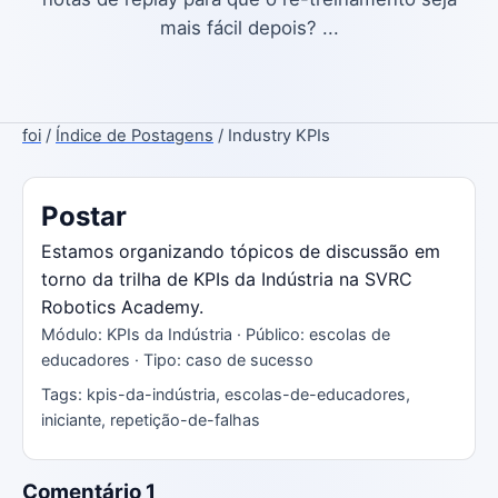
mais fácil depois? ...
foi
/
Índice de Postagens
/ Industry KPIs
Postar
Estamos organizando tópicos de discussão em
torno da trilha de KPIs da Indústria na SVRC
Robotics Academy.
Módulo: KPIs da Indústria · Público: escolas de
educadores · Tipo: caso de sucesso
Tags: kpis-da-indústria, escolas-de-educadores,
iniciante, repetição-de-falhas
Comentário 1