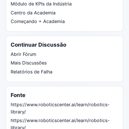
Módulo de KPIs da Indústria
Centro da Academia
Começando + Academia
Continuar Discussão
Abrir Fórum
Mais Discussões
Relatórios de Falha
Fonte
https://www.roboticscenter.ai/learn/robotics-
library/
https://www.roboticscenter.ai/learn/robotics-
library/