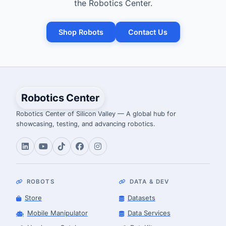
the Robotics Center.
Shop Robots
Contact Us
Robotics Center
Robotics Center of Silicon Valley — A global hub for
showcasing, testing, and advancing robotics.
ROBOTS
DATA & DEV
Store
Datasets
Mobile Manipulator
Data Services