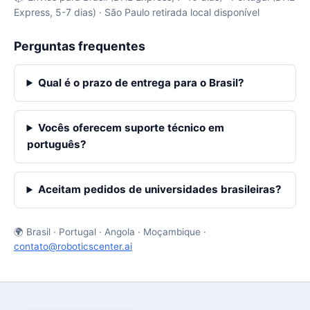
Express, 5-7 dias) · São Paulo retirada local disponível
Perguntas frequentes
Qual é o prazo de entrega para o Brasil?
Vocês oferecem suporte técnico em
português?
Aceitam pedidos de universidades brasileiras?
🌍 Brasil · Portugal · Angola · Moçambique ·
contato@roboticscenter.ai