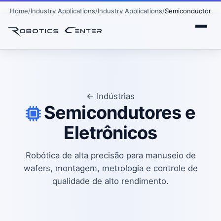
Home
Industry Applications
Industry Applications
Semiconductor
← Indústrias
Semicondutores e
Eletrônicos
Robótica de alta precisão para manuseio de
wafers, montagem, metrologia e controle de
qualidade de alto rendimento.