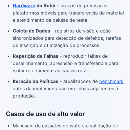
Hardware
do Robô
- braços de precisão e
plataformas móveis para transferência de material
e atendimento de células de teste.
Coleta de Dados
- registros de visão e ação
sincronizados para detecção de defeitos, tarefas
de inserção e otimização de processos.
Repetição de Falhas
- reproduzir falhas de
desalinhamento, apreensão e transferência para
isolar rapidamente as causas raiz.
Iteração de Políticas
- atualizações de
benchmark
antes da implementação em linhas adjacentes à
produção.
Casos de uso de alto valor
Manuseio de cassetes de wafers e validação de