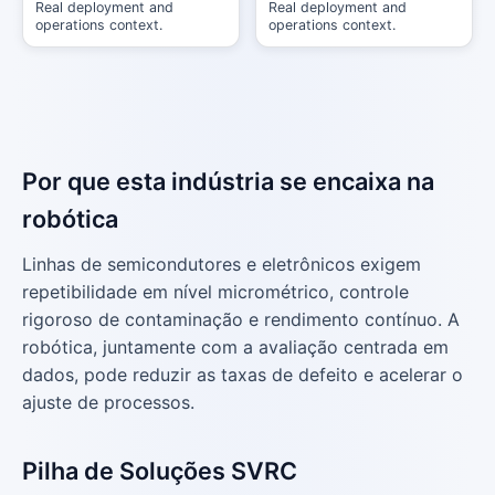
Real deployment and
Real deployment and
operations context.
operations context.
Por que esta indústria se encaixa na
robótica
Linhas de semicondutores e eletrônicos exigem
repetibilidade em nível micrométrico, controle
rigoroso de contaminação e rendimento contínuo. A
robótica, juntamente com a avaliação centrada em
dados, pode reduzir as taxas de defeito e acelerar o
ajuste de processos.
Pilha de Soluções SVRC