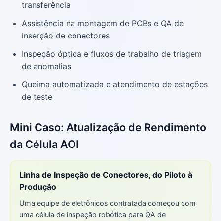
transferência
Assistência na montagem de PCBs e QA de
inserção de conectores
Inspeção óptica e fluxos de trabalho de triagem
de anomalias
Queima automatizada e atendimento de estações
de teste
Mini Caso: Atualização de Rendimento
da Célula AOI
Linha de Inspeção de Conectores, do Piloto à
Produção
Uma equipe de eletrônicos contratada começou com
uma célula de inspeção robótica para QA de