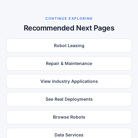
CONTINUE EXPLORING
Recommended Next Pages
Robot Leasing
Repair & Maintenance
View Industry Applications
See Real Deployments
Browse Robots
Data Services