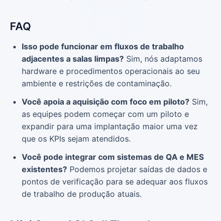
FAQ
Isso pode funcionar em fluxos de trabalho
adjacentes a salas limpas?
Sim, nós adaptamos
hardware e procedimentos operacionais ao seu
ambiente e restrições de contaminação.
Você apoia a aquisição com foco em piloto?
Sim,
as equipes podem começar com um piloto e
expandir para uma implantação maior uma vez
que os KPIs sejam atendidos.
Você pode integrar com sistemas de QA e MES
existentes?
Podemos projetar saídas de dados e
pontos de verificação para se adequar aos fluxos
de trabalho de produção atuais.