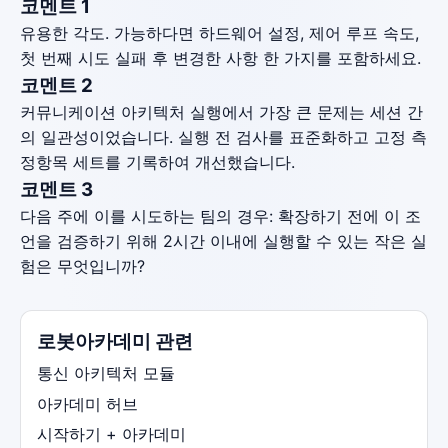
코멘트 1
유용한 각도. 가능하다면 하드웨어 설정, 제어 루프 속도,
첫 번째 시도 실패 후 변경한 사항 한 가지를 포함하세요.
코멘트 2
커뮤니케이션 아키텍처 실행에서 가장 큰 문제는 세션 간
의 일관성이었습니다. 실행 전 검사를 표준화하고 고정 측
정항목 세트를 기록하여 개선했습니다.
코멘트 3
다음 주에 이를 시도하는 팀의 경우: 확장하기 전에 이 조
언을 검증하기 위해 2시간 이내에 실행할 수 있는 작은 실
험은 무엇입니까?
로봇아카데미 관련
통신 아키텍처 모듈
아카데미 허브
시작하기 + 아카데미