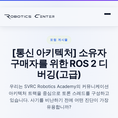
포럼 게시물
[통신 아키텍처] 소유자
구매자를 위한 ROS 2 디
버깅(고급)
우리는 SVRC Robotics Academy의 커뮤니케이션
아키텍처 트랙을 중심으로 토론 스레드를 구성하고
있습니다. 사기를 비난하기 전에 어떤 진단이 가장
유용합니까?