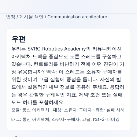
법정
/
게시물 색인
/ Communication architecture
우편
우리는 SVRC Robotics Academy의 커뮤니케이션
아키텍처 트랙을 중심으로 토론 스레드를 구성하고
있습니다. 컨트롤러를 비난하기 전에 어떤 진단이 가
장 유용합니까? 맥락: 이 스레드는 소유자 구매자를
위한 것이며 고급 실행에 중점을 둡니다. 자신의 빌
드에서 실용적인 세부 정보를 공유해 주세요. 응답하
는 경우 관찰한 구체적인 지표, 제약 조건 또는 실패
모드 하나를 포함하세요.
모듈: 통신 아키텍처 · 대상: 소유자-구매자 · 유형: 실패 사례
태그: 통신 아키텍처, 소유자-구매자, 고급, ros-2-디버깅