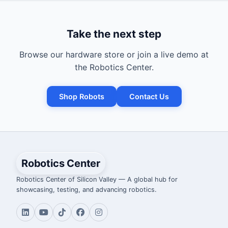
Take the next step
Browse our hardware store or join a live demo at
the Robotics Center.
Shop Robots
Contact Us
Robotics Center
Robotics Center of Silicon Valley — A global hub for
showcasing, testing, and advancing robotics.