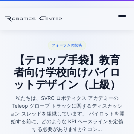
フォーラムの投稿
【テロップ手袋】教育
者向け学校向けパイロ
ットデザイン（上級）
私たちは、SVRC ロボティクス アカデミーの
Teleop グローブ トラックに関するディスカッシ
ョン スレッドを組織しています。 パイロットを開
始する前に、どのような KPI ベースラインを定義
する必要がありますか? コン...