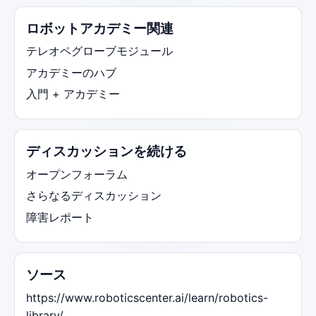
ロボットアカデミー関連
テレオペグローブモジュール
アカデミーのハブ
入門 + アカデミー
ディスカッションを続ける
オープンフォーラム
さらなるディスカッション
障害レポート
ソース
https://www.roboticscenter.ai/learn/robotics-
library/