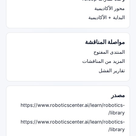
محور الأكاديمية
البداية + الأكاديمية
مواصلة المناقشة
المنتدى المفتوح
المزيد من المناقشات
تقارير الفشل
مصدر
https://www.roboticscenter.ai/learn/robotics-
library/
https://www.roboticscenter.ai/learn/robotics-
library/