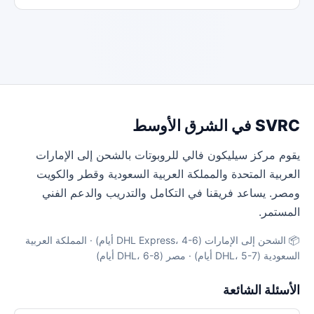
SVRC في الشرق الأوسط
يقوم مركز سيليكون فالي للروبوتات بالشحن إلى الإمارات
العربية المتحدة والمملكة العربية السعودية وقطر والكويت
ومصر. يساعد فريقنا في التكامل والتدريب والدعم الفني
المستمر.
📦 الشحن إلى الإمارات (DHL Express، 4-6 أيام) · المملكة العربية
السعودية (DHL، 5-7 أيام) · مصر (DHL، 6-8 أيام)
الأسئلة الشائعة