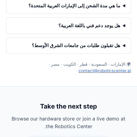
ما هي مدة الشحن إلى الإمارات العربية المتحدة؟
هل يوجد دعم فني باللغة العربية؟
هل تقبلون طلبات من جامعات الشرق الأوسط؟
🌍 الإمارات · السعودية · قطر · الكويت · مصر ·
contact@roboticscenter.ai
Take the next step
Browse our hardware store or join a live demo at
the Robotics Center.