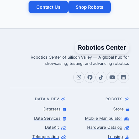
Contact Us
Shop Robots
Robotics Center
Robotics Center of Silicon Valley — A global hub for
showcasing, testing, and advancing robotics.
DATA & DEV
ROBOTS
Datasets
Store
Data Services
Mobile Manipulator
DataKit
Hardware Catalog
Teleoperation
Leasing