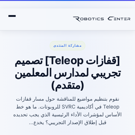
مشاركة المنتدى
[قفازات Teleop] تصميم
تجريبي لمدارس المعلمين
(متقدم)
نقوم بتنظيم مواضيع للمناقشة حول مسار قفازات
Teleop في أكاديمية SVRC للروبوتات. ما هو خط
الأساس لمؤشرات الأداء الرئيسية الذي يجب تحديده
قبل إطلاق الإصدار التجريبي؟ يخدع...