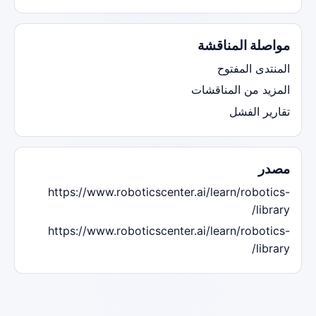
مواصلة المناقشة
المنتدى المفتوح
المزيد من المناقشات
تقارير الفشل
مصدر
https://www.roboticscenter.ai/learn/robotics-
library/
https://www.roboticscenter.ai/learn/robotics-
library/