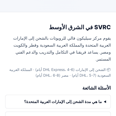
SVRC في الشرق الأوسط
يقوم مركز سيليكون فالي للروبوتات بالشحن إلى الإمارات
العربية المتحدة والمملكة العربية السعودية وقطر والكويت
ومصر. يساعد فريقنا في التكامل والتدريب والدعم الفني
المستمر.
📦 الشحن إلى الإمارات (DHL Express، 4-6 أيام) · المملكة العربية
السعودية (DHL، 5-7 أيام) · مصر (DHL، 6-8 أيام)
الأسئلة الشائعة
ما هي مدة الشحن إلى الإمارات العربية المتحدة؟