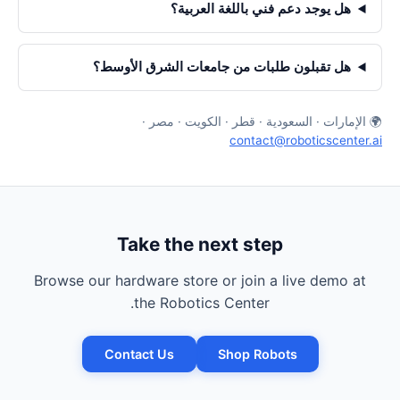
هل يوجد دعم فني باللغة العربية؟
هل تقبلون طلبات من جامعات الشرق الأوسط؟
🌍 الإمارات · السعودية · قطر · الكويت · مصر ·
contact@roboticscenter.ai
Take the next step
Browse our hardware store or join a live demo at
the Robotics Center.
Contact Us
Shop Robots