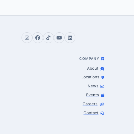
COMPANY
About
Locations
News
Events
Careers
Contact