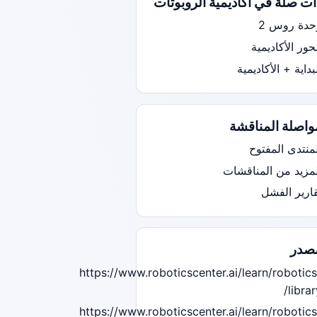
ات صلة في أكاديمية الروبوتات
حدة روس 2
ور الأكاديمية
بداية + الأكاديمية
واصلة المناقشة
منتدى المفتوح
لمزيد من المناقشات
قارير الفشل
صدر
https://www.roboticscenter.ai/learn/robotics
librar
https://www.roboticscenter.ai/learn/robotics