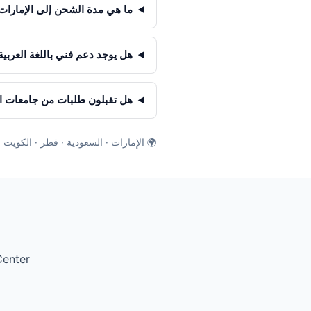
ما هي مدة الشحن إلى الإمارات 
هل يوجد دعم فني باللغة العربية
هل تقبلون طلبات من جامعات 
🌍 الإمارات · السعودية · قطر · الكويت 
enter.