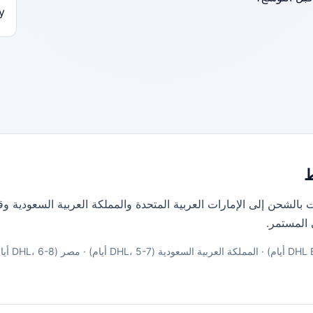
y/
 بالشحن إلى الإمارات العربية المتحدة والمملكة العربية السعودية 
 المستمر.