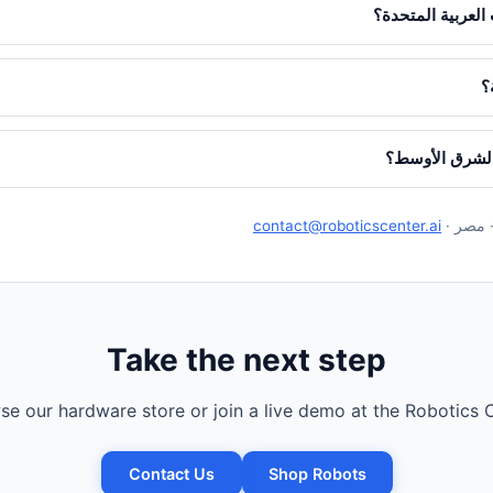
العربية المتحدة؟
؟
الشرق الأوسط؟
· مصر ·
contact@roboticscenter.ai
Take the next step
e our hardware store or join a live demo at the Robotics C
Contact Us
Shop Robots