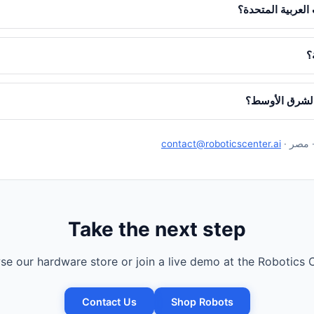
العربية المتحدة؟
؟
الشرق الأوسط؟
· مصر ·
contact@roboticscenter.ai
Take the next step
e our hardware store or join a live demo at the Robotics C
Contact Us
Shop Robots