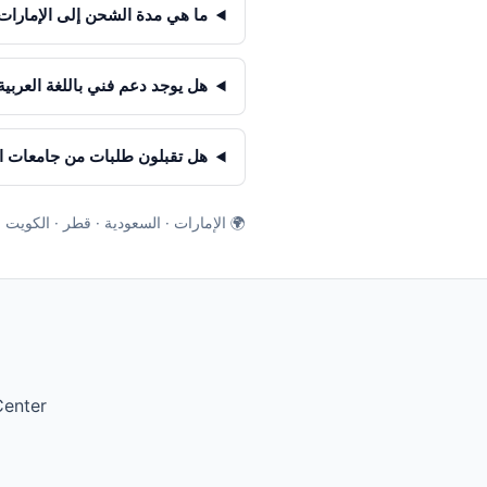
ما هي مدة الشحن إلى الإمارات 
هل يوجد دعم فني باللغة العربية
هل تقبلون طلبات من جامعات 
🌍 الإمارات · السعودية · قطر · الكويت 
enter.