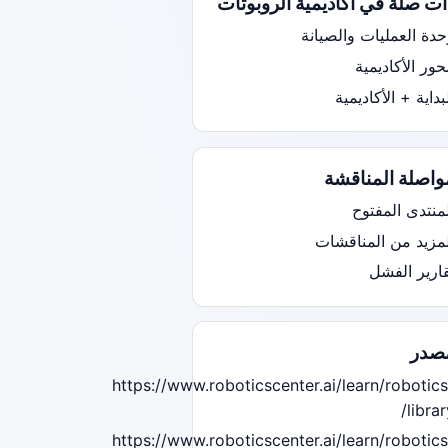
ات صلة في أكاديمية الروبوتات
حدة العمليات والصيانة
ور الأكاديمية
بداية + الأكاديمية
واصلة المناقشة
منتدى المفتوح
لمزيد من المناقشات
قارير الفشل
صدر
https://www.roboticscenter.ai/learn/robotics
librar
https://www.roboticscenter.ai/learn/robotics