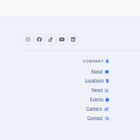
COMPANY
About
Locations
News
Events
Careers
Contact