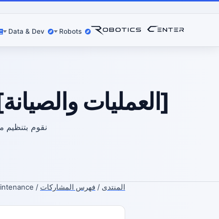
Data & Dev
Robots
[العمليات والصيانة
المنتدى
/
فهرس المشاركات
/ Operations & maintenance