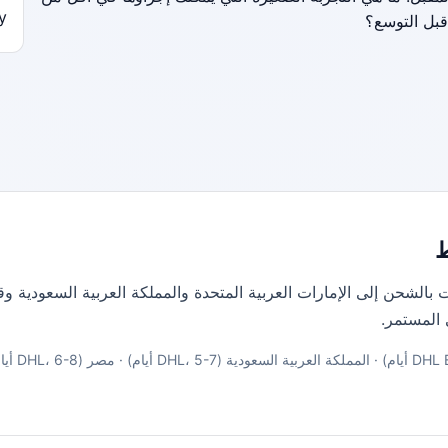
y/
بل التوسع؟
 بالشحن إلى الإمارات العربية المتحدة والمملكة العربية السعودية 
 المستمر.