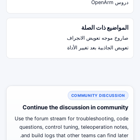
دروس OpenArm
المواضيع ذات الصلة
صاروخ موجه تعويض الانجراف
تعويض الجاذبية بعد تغيير الأداة
COMMUNITY DISCUSSION
Continue the discussion in community
Use the forum stream for troubleshooting, code
questions, control tuning, teleoperation notes,
and build logs that other teams can find later.