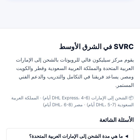
SVRC في الشرق الأوسط
يقوم مركز سيليكون فالي للروبوتات بالشحن إلى الإمارات
العربية المتحدة والمملكة العربية السعودية وقطر والكويت
ومصر. يساعد فريقنا في التكامل والتدريب والدعم الفني
المستمر.
📦 الشحن إلى الإمارات (DHL Express، 4-6 أيام) · المملكة العربية
السعودية (DHL، 5-7 أيام) · مصر (DHL، 6-8 أيام)
الأسئلة الشائعة
ما هي مدة الشحن إلى الإمارات العربية المتحدة؟