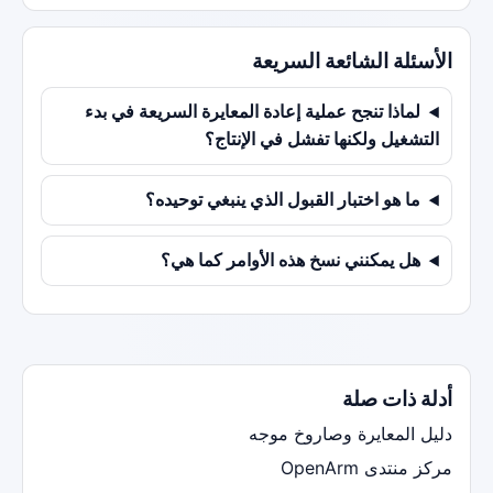
الأسئلة الشائعة السريعة
لماذا تنجح عملية إعادة المعايرة السريعة في بدء
التشغيل ولكنها تفشل في الإنتاج؟
ما هو اختبار القبول الذي ينبغي توحيده؟
هل يمكنني نسخ هذه الأوامر كما هي؟
أدلة ذات صلة
دليل المعايرة وصاروخ موجه
مركز منتدى OpenArm