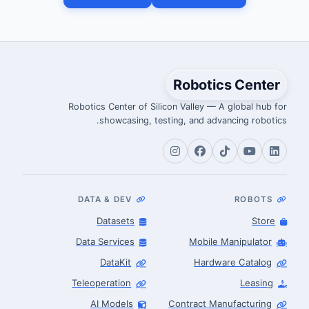
Robotics Center
Robotics Center of Silicon Valley — A global hub for
showcasing, testing, and advancing robotics.
DATA & DEV
ROBOTS
Datasets
Store
Data Services
Mobile Manipulator
DataKit
Hardware Catalog
Teleoperation
Leasing
AI Models
Contract Manufacturing