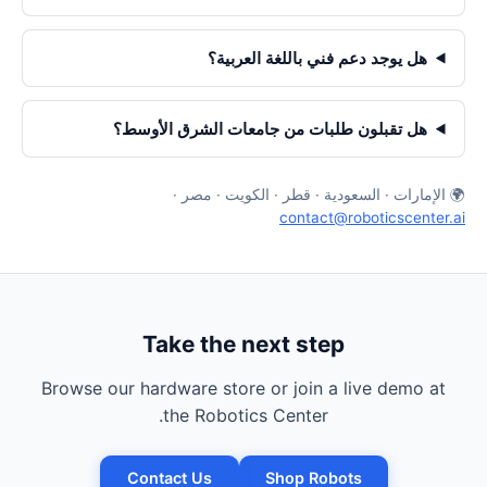
هل يوجد دعم فني باللغة العربية؟
هل تقبلون طلبات من جامعات الشرق الأوسط؟
🌍 الإمارات · السعودية · قطر · الكويت · مصر ·
contact@roboticscenter.ai
Take the next step
Browse our hardware store or join a live demo at
the Robotics Center.
Contact Us
Shop Robots