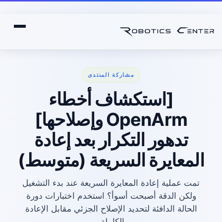
مشاركة المنتدى
[استكشاف أخطاء
OpenArm وإصلاحها]
تدهور التكرار بعد إعادة
المعايرة السريعة (متوسط)
تمت عملية إعادة المعايرة السريعة عند بدء التشغيل
ولكن الدقة أصبحت أسوأ؟ استخدم اختبارات دورة
الحالة الدافئة لتحديد الإصلاح الجزئي مقابل الإعادة
الكاملة.