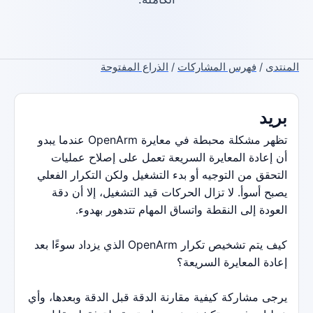
المنتدى
/
فهرس المشاركات
/
الذراع المفتوحة
بريد
تظهر مشكلة محبطة في معايرة OpenArm عندما يبدو
أن إعادة المعايرة السريعة تعمل على إصلاح عمليات
التحقق من التوجيه أو بدء التشغيل ولكن التكرار الفعلي
يصبح أسوأ. لا تزال الحركات قيد التشغيل، إلا أن دقة
العودة إلى النقطة واتساق المهام تتدهور بهدوء.
كيف يتم تشخيص تكرار OpenArm الذي يزداد سوءًا بعد
إعادة المعايرة السريعة؟
يرجى مشاركة كيفية مقارنة الدقة قبل الدقة وبعدها، وأي