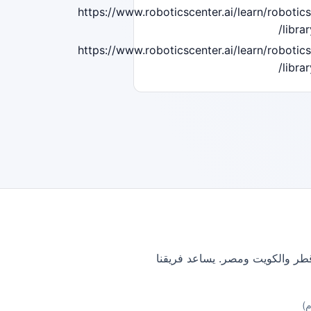
https://www.roboticscenter.ai/learn/robotics
librar
https://www.roboticscenter.ai/learn/robotics
librar
وقطر والكويت ومصر. يساعد فريقنا