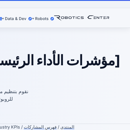
Data & Dev
Robots
[مؤشرات الأداء الرئيس
للروبو
المنتدى
/
فهرس المشاركات
/ Industry KPIs