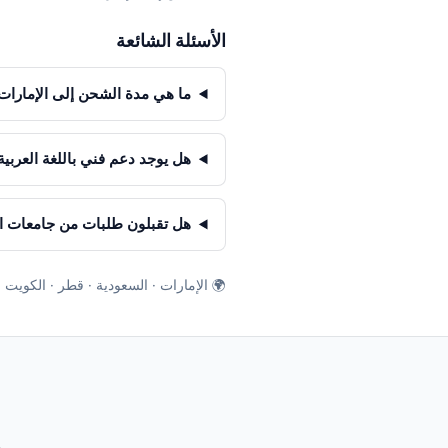
الأسئلة الشائعة
ما هي مدة الشحن إلى الإمارات 
هل يوجد دعم فني باللغة العربية
هل تقبلون طلبات من جامعات 
🌍 الإمارات · السعودية · قطر · الكويت 