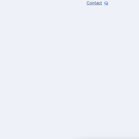
Contact