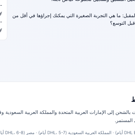
-
y/
المقبل: ما هي التجربة الصغيرة التي يمكنك إجراؤها في أقل من
-
بل التوسع؟
y/
 بالشحن إلى الإمارات العربية المتحدة والمملكة العربية السعودية 
 المستمر.