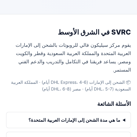
SVRC في الشرق الأوسط
يقوم مركز سيليكون فالي للروبوتات بالشحن إلى الإمارات
العربية المتحدة والمملكة العربية السعودية وقطر والكويت
ومصر. يساعد فريقنا في التكامل والتدريب والدعم الفني
المستمر.
📦 الشحن إلى الإمارات (DHL Express، 4-6 أيام) · المملكة العربية
السعودية (DHL، 5-7 أيام) · مصر (DHL، 6-8 أيام)
الأسئلة الشائعة
ما هي مدة الشحن إلى الإمارات العربية المتحدة؟