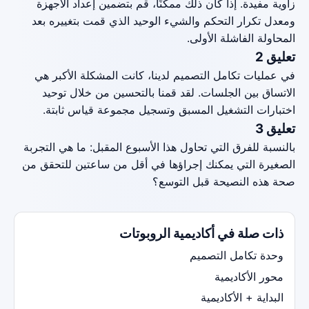
زاوية مفيدة. إذا كان ذلك ممكنًا، قم بتضمين إعداد الأجهزة
ومعدل تكرار التحكم والشيء الوحيد الذي قمت بتغييره بعد
المحاولة الفاشلة الأولى.
تعليق 2
في عمليات تكامل التصميم لدينا، كانت المشكلة الأكبر هي
الاتساق بين الجلسات. لقد قمنا بالتحسين من خلال توحيد
اختبارات التشغيل المسبق وتسجيل مجموعة قياس ثابتة.
تعليق 3
بالنسبة للفرق التي تحاول هذا الأسبوع المقبل: ما هي التجربة
الصغيرة التي يمكنك إجراؤها في أقل من ساعتين للتحقق من
صحة هذه النصيحة قبل التوسع؟
ذات صلة في أكاديمية الروبوتات
وحدة تكامل التصميم
محور الأكاديمية
البداية + الأكاديمية