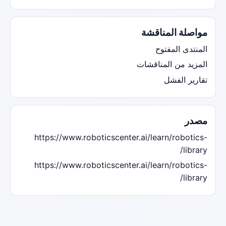
مواصلة المناقشة
المنتدى المفتوح
المزيد من المناقشات
تقارير الفشل
مصدر
https://www.roboticscenter.ai/learn/robotics-
library/
https://www.roboticscenter.ai/learn/robotics-
library/