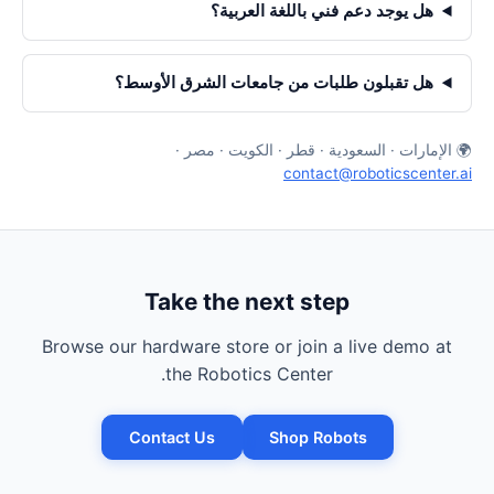
هل يوجد دعم فني باللغة العربية؟
هل تقبلون طلبات من جامعات الشرق الأوسط؟
🌍 الإمارات · السعودية · قطر · الكويت · مصر ·
contact@roboticscenter.ai
Take the next step
Browse our hardware store or join a live demo at
the Robotics Center.
Contact Us
Shop Robots