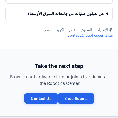
هل تقبلون طلبات من جامعات الشرق الأوسط؟
🌍 الإمارات · السعودية · قطر · الكويت · مصر ·
contact@roboticscenter.ai
Take the next step
Browse our hardware store or join a live demo at
the Robotics Center.
Contact Us
Shop Robots