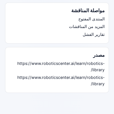
مواصلة المناقشة
المنتدى المفتوح
المزيد من المناقشات
تقارير الفشل
مصدر
https://www.roboticscenter.ai/learn/robotics-
library/
https://www.roboticscenter.ai/learn/robotics-
library/