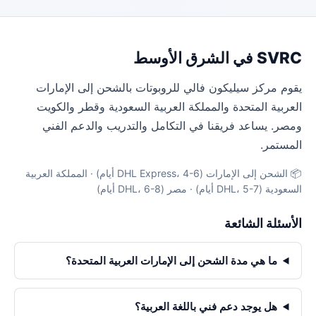
SVRC في الشرق الأوسط
يقوم مركز سيليكون فالي للروبوتات بالشحن إلى الإمارات
العربية المتحدة والمملكة العربية السعودية وقطر والكويت
ومصر. يساعد فريقنا في التكامل والتدريب والدعم الفني
المستمر.
📦 الشحن إلى الإمارات (DHL Express، 4-6 أيام) · المملكة العربية
السعودية (DHL، 5-7 أيام) · مصر (DHL، 6-8 أيام)
الأسئلة الشائعة
ما هي مدة الشحن إلى الإمارات العربية المتحدة؟
هل يوجد دعم فني باللغة العربية؟