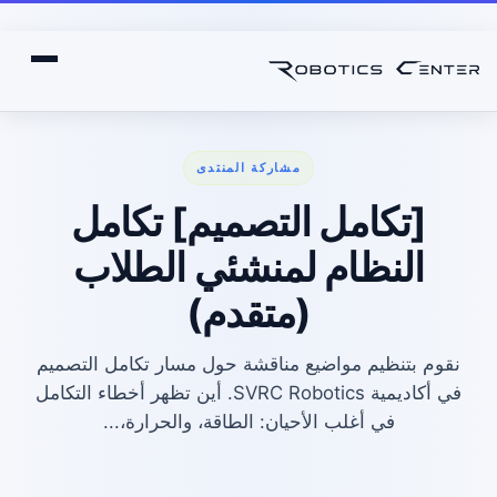
مشاركة المنتدى
[تكامل التصميم] تكامل
النظام لمنشئي الطلاب
(متقدم)
نقوم بتنظيم مواضيع مناقشة حول مسار تكامل التصميم
في أكاديمية SVRC Robotics. أين تظهر أخطاء التكامل
في أغلب الأحيان: الطاقة، والحرارة،...