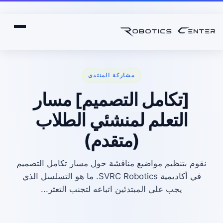
مشاركة المنتدى
[تكامل التصميم] مسار
التعلم لمنشئي الطلاب
(متقدم)
نقوم بتنظيم مواضيع مناقشة حول مسار تكامل التصميم
في أكاديمية SVRC Robotics. ما هو التسلسل الذي
يجب على المبتدئين اتباعه لتجنب التعثر...