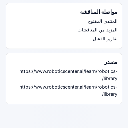
مواصلة المناقشة
المنتدى المفتوح
المزيد من المناقشات
تقارير الفشل
مصدر
https://www.roboticscenter.ai/learn/robotics-
library/
https://www.roboticscenter.ai/learn/robotics-
library/