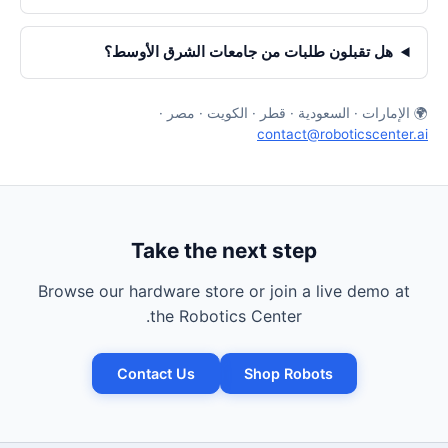
هل تقبلون طلبات من جامعات الشرق الأوسط؟
🌍 الإمارات · السعودية · قطر · الكويت · مصر ·
contact@roboticscenter.ai
Take the next step
Browse our hardware store or join a live demo at
the Robotics Center.
Contact Us
Shop Robots