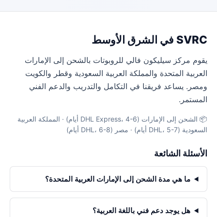
SVRC في الشرق الأوسط
يقوم مركز سيليكون فالي للروبوتات بالشحن إلى الإمارات
العربية المتحدة والمملكة العربية السعودية وقطر والكويت
ومصر. يساعد فريقنا في التكامل والتدريب والدعم الفني
المستمر.
📦 الشحن إلى الإمارات (DHL Express، 4-6 أيام) · المملكة العربية
السعودية (DHL، 5-7 أيام) · مصر (DHL، 6-8 أيام)
الأسئلة الشائعة
ما هي مدة الشحن إلى الإمارات العربية المتحدة؟
هل يوجد دعم فني باللغة العربية؟