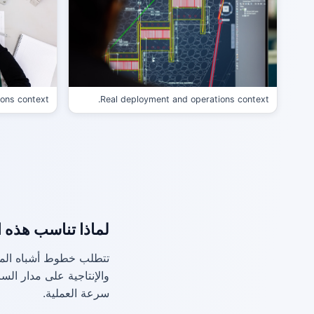
ons context.
Real deployment and operations context.
لماذا تناسب هذه ا
تتطلب خطوط أشباه الموص
والإنتاجية على مدار الس
سرعة العملية.