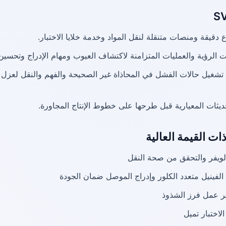
 دقيقة ومنصات متنقلة لنقل المواد وخدمة خلايا الاختبار.
الرؤية والعمليات المتزامنة لاكتشاف العيوب ومهام الإدراج وتحسين 
تشغيل حالات الفشل في المحاذاة غير الصحيحة والفهم والنقل لعزل ا
ديثات المعيارية قبل طرحها على خطوط الإنتاج المجاورة.
ات القيمة العالية
لويفر والتحقق من صحة النقل
الفينيل متعدد الكلور وإدراج الموصل ضمان الجودة
 عمل فرز الشذوذ
لاختبار تميل