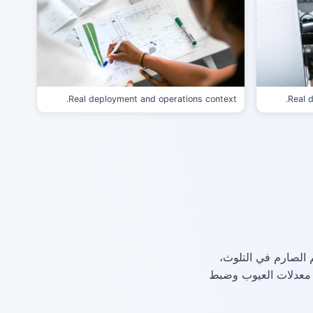
Real deployment and operations context.
Real 
 الصارم في التلوث،
يل معدلات العيوب وضبط