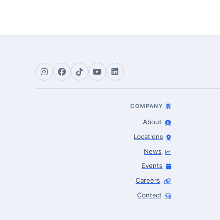
COMPANY
About
Locations
News
Events
Careers
Contact