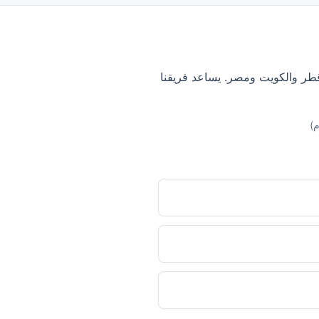
وقطر والكويت ومصر. يساعد فريقنا