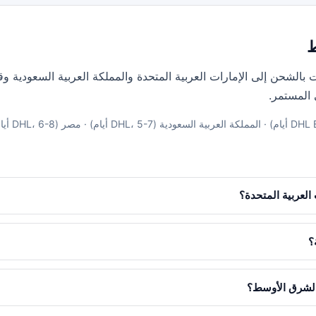
 بالشحن إلى الإمارات العربية المتحدة والمملكة العربية السعودية 
 المستمر.
العربية المتحدة؟
؟
الشرق الأوسط؟