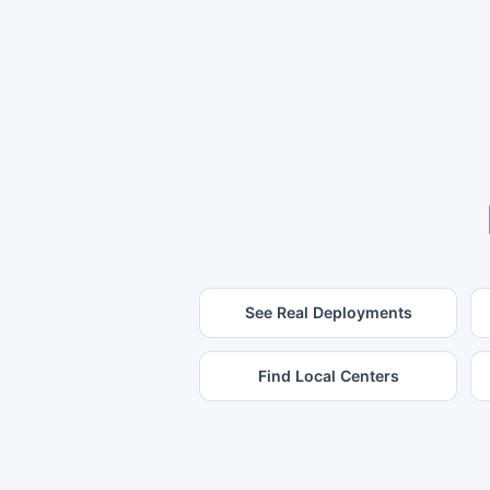
See Real Deployments
Find Local Centers