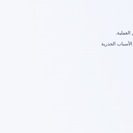
العملية.
لأسباب الجذرية