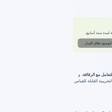
توسيع نطاق القرار
تعامل مع الرقاقة
، و
لتجريبية القابلة للقياس