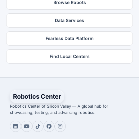
Browse Robots
Data Services
Fearless Data Platform
Find Local Centers
Robotics Center
Robotics Center of Silicon Valley — A global hub for
showcasing, testing, and advancing robotics.