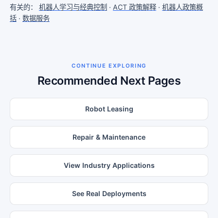
有关的：
机器人学习与经典控制
·
ACT 政策解释
·
机器人政策概
括
·
数据服务
CONTINUE EXPLORING
Recommended Next Pages
Robot Leasing
Repair & Maintenance
View Industry Applications
See Real Deployments