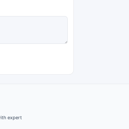
ith expert