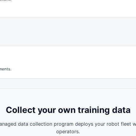
ments.
Collect your own training data
naged data collection program deploys your robot fleet w
operators.