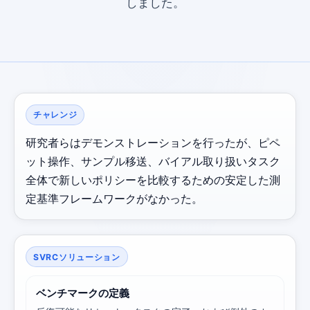
しました。
チャレンジ
研究者らはデモンストレーションを行ったが、ピペ
ット操作、サンプル移送、バイアル取り扱いタスク
全体で新しいポリシーを比較するための安定した測
定基準フレームワークがなかった。
SVRCソリューション
ベンチマークの定義