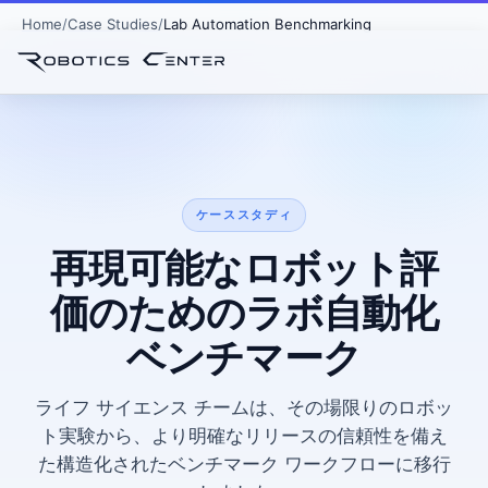
Home
Case Studies
Lab Automation Benchmarking
ケーススタディ
再現可能なロボット評
価のためのラボ自動化
ベンチマーク
ライフ サイエンス チームは、その場限りのロボッ
ト実験から、より明確なリリースの信頼性を備え
た構造化されたベンチマーク ワークフローに移行