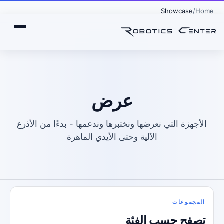
Showcase
Home
عرض
الأجهزة التي نعرضها ونختبرها وندعمها - بدءًا من الأذرع
الآلية وحتى الأيدي الماهرة
المجموعات
تصفح حسب الفئة