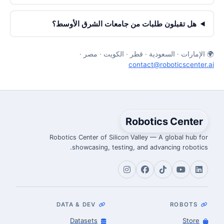
هل تقبلون طلبات من جامعات الشرق الأوسط؟
🌍 الإمارات · السعودية · قطر · الكويت · مصر ·
contact@roboticscenter.ai
Robotics Center
Robotics Center of Silicon Valley — A global hub for
showcasing, testing, and advancing robotics.
DATA & DEV
ROBOTS
Datasets
Store