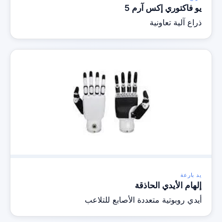
يو فاكتوري إكس آرم 5
ذراع آلية تعاونية
يد بارعة
إلهام الأيدي الحاذقة
أيدي روبوتية متعددة الأصابع للتلاعب