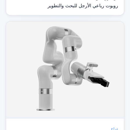
روبوت رباعي الأرجل للبحث والتطوير
ذراع