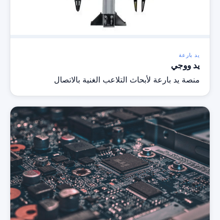
يد بارعة
يد ووجي
منصة يد بارعة لأبحاث التلاعب الغنية بالاتصال