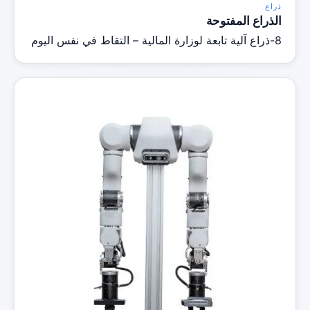
ذراع
الذراع المفتوحة
8-ذراع آلية تابعة لوزارة المالية – التقاط في نفس اليوم