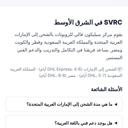
SVRC في الشرق الأوسط
يقوم مركز سيليكون فالي للروبوتات بالشحن إلى الإمارات
العربية المتحدة والمملكة العربية السعودية وقطر والكويت
ومصر. يساعد فريقنا في التكامل والتدريب والدعم الفني
المستمر.
📦 الشحن إلى الإمارات (DHL Express، 4-6 أيام) · المملكة العربية
السعودية (DHL، 5-7 أيام) · مصر (DHL، 6-8 أيام)
الأسئلة الشائعة
ما هي مدة الشحن إلى الإمارات العربية المتحدة؟
هل يوجد دعم فني باللغة العربية؟