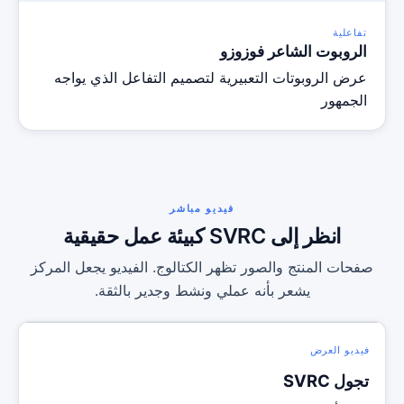
تفاعلية
الروبوت الشاعر فوزوزو
عرض الروبوتات التعبيرية لتصميم التفاعل الذي يواجه
الجمهور
فيديو مباشر
انظر إلى SVRC كبيئة عمل حقيقية
صفحات المنتج والصور تظهر الكتالوج. الفيديو يجعل المركز
يشعر بأنه عملي ونشط وجدير بالثقة.
فيديو العرض
تجول SVRC