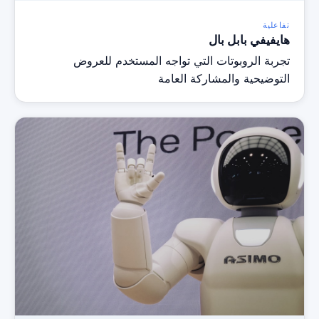
تفاعلية
هايفيفي بابل بال
تجربة الروبوتات التي تواجه المستخدم للعروض
التوضيحية والمشاركة العامة