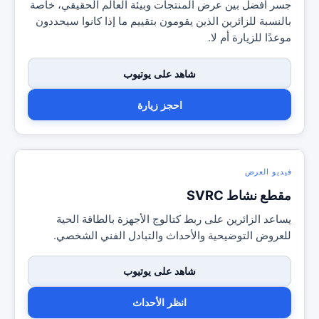
جسر أفضل بين عرض المنتجات وبيئة العالم الحقيقي، خاصة
بالنسبة للزائرين الذين يقومون بتقييم ما إذا كانوا سيحددون
موعدًا للزيارة أم لا.
شاهد على يوتيوب
احجز زيارة
فيديو العرض
مقطع نشاط SVRC
يساعد الزائرين على ربط كتالوج الأجهزة بالطاقة الحية
للعروض التوضيحية والأحداث والتبادل الفني الشخصي.
شاهد على يوتيوب
انظر الأحداث