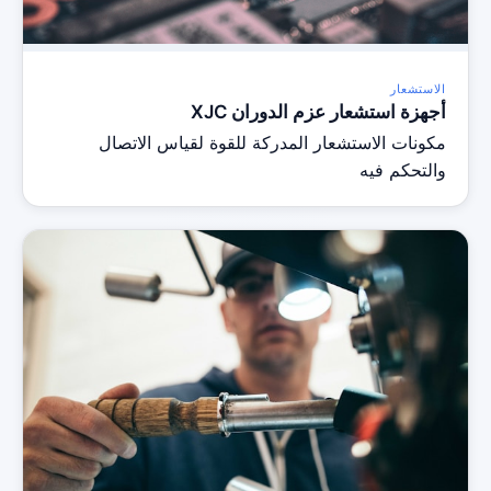
الاستشعار
أجهزة استشعار عزم الدوران XJC
مكونات الاستشعار المدركة للقوة لقياس الاتصال
والتحكم فيه