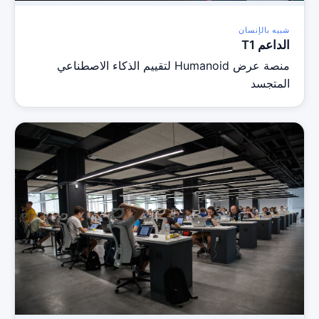
شبيه بالإنسان
الداعم T1
منصة عرض Humanoid لتقييم الذكاء الاصطناعي
المتجسد