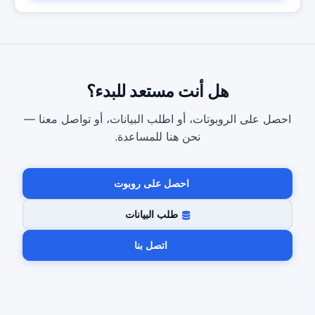
هل أنت مستعد للبدء؟
احصل على الروبوتات، أو اطلب البيانات، أو تواصل معنا —
نحن هنا للمساعدة.
احصل على روبوت
طلب البيانات
اتصل بنا