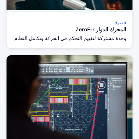
المحرك
المحرك الدوار ZeroErr
وحدة مشتركة لتقييم التحكم في الحركة وتكامل النظام