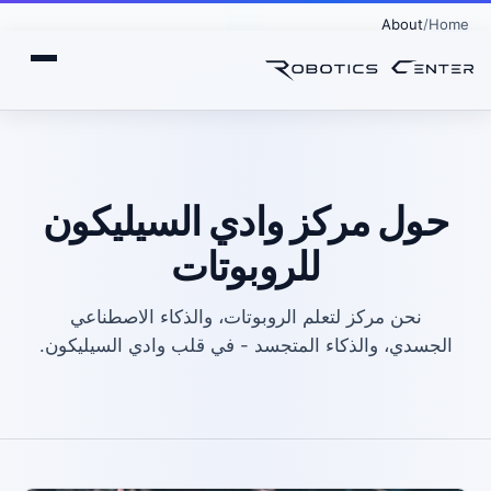
About
Home
حول مركز وادي السيليكون
للروبوتات
نحن مركز لتعلم الروبوتات، والذكاء الاصطناعي
الجسدي، والذكاء المتجسد - في قلب وادي السيليكون.