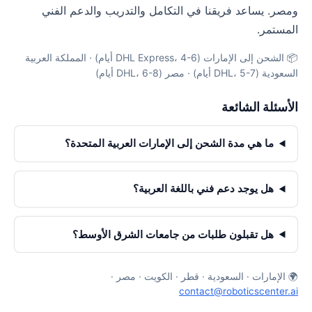
ومصر. يساعد فريقنا في التكامل والتدريب والدعم الفني
المستمر.
📦 الشحن إلى الإمارات (DHL Express، 4-6 أيام) · المملكة العربية
السعودية (DHL، 5-7 أيام) · مصر (DHL، 6-8 أيام)
الأسئلة الشائعة
ما هي مدة الشحن إلى الإمارات العربية المتحدة؟
هل يوجد دعم فني باللغة العربية؟
هل تقبلون طلبات من جامعات الشرق الأوسط؟
🌍 الإمارات · السعودية · قطر · الكويت · مصر ·
contact@roboticscenter.ai