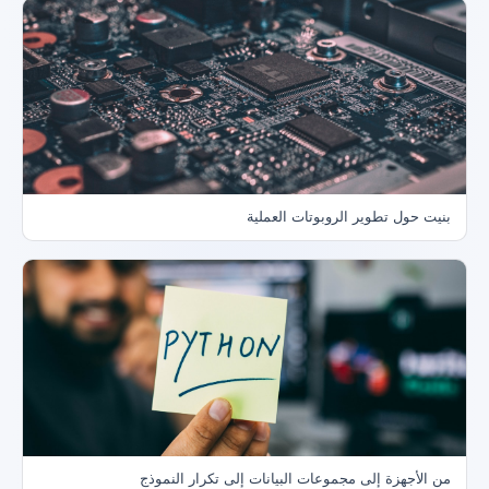
بنيت حول تطوير الروبوتات العملية
من الأجهزة إلى مجموعات البيانات إلى تكرار النموذج