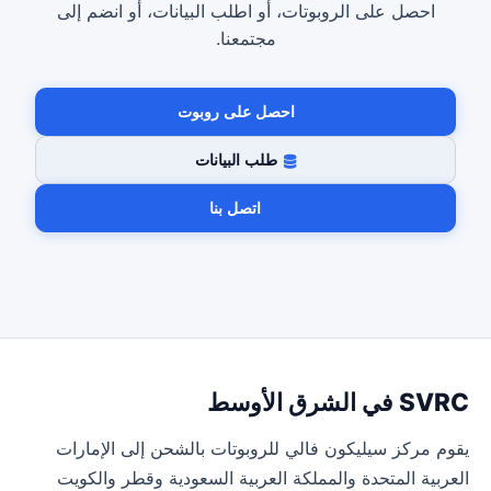
احصل على الروبوتات، أو اطلب البيانات، أو انضم إلى
مجتمعنا.
احصل على روبوت
طلب البيانات
اتصل بنا
SVRC في الشرق الأوسط
يقوم مركز سيليكون فالي للروبوتات بالشحن إلى الإمارات
العربية المتحدة والمملكة العربية السعودية وقطر والكويت