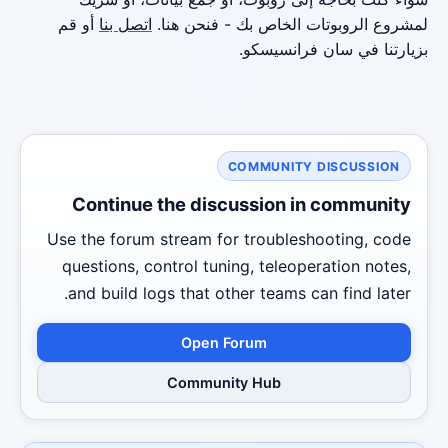
لمشروع الروبوتات الخاص بك - فنحن هنا.
اتصل بنا
أو قم
بزيارتنا في سان فرانسيسكو.
COMMUNITY DISCUSSION
Continue the discussion in community
Use the forum stream for troubleshooting, code
questions, control tuning, teleoperation notes,
and build logs that other teams can find later.
Open Forum
Community Hub