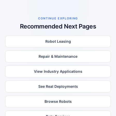
CONTINUE EXPLORING
Recommended Next Pages
Robot Leasing
Repair & Maintenance
View Industry Applications
See Real Deployments
Browse Robots