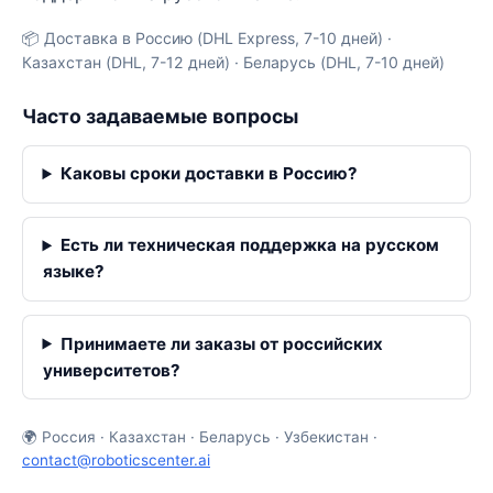
📦 Доставка в Россию (DHL Express, 7-10 дней) ·
Казахстан (DHL, 7-12 дней) · Беларусь (DHL, 7-10 дней)
Часто задаваемые вопросы
Каковы сроки доставки в Россию?
Есть ли техническая поддержка на русском
языке?
Принимаете ли заказы от российских
университетов?
🌍 Россия · Казахстан · Беларусь · Узбекистан ·
contact@roboticscenter.ai