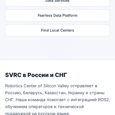
Data Services
Fearless Data Platform
Find Local Centers
SVRC в России и СНГ
Robotics Center of Silicon Valley отправляет в
Россию, Беларусь, Казахстан, Украину и страны
СНГ. Наша команда помогает с интеграцией ROS2,
обучением операторов и технической
поддержкой на русском языке.