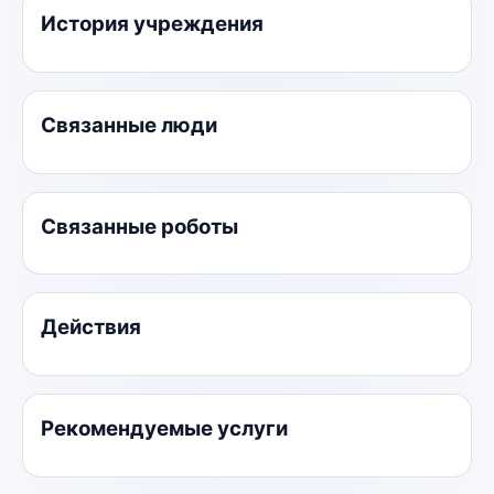
История учреждения
Связанные люди
Связанные роботы
Действия
Рекомендуемые услуги