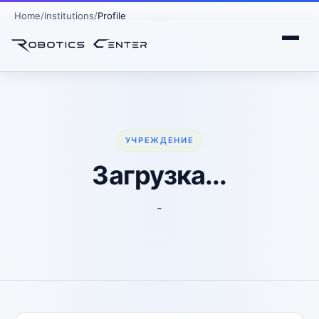
Home
Institutions
Profile
УЧРЕЖДЕНИЕ
Загрузка...
-