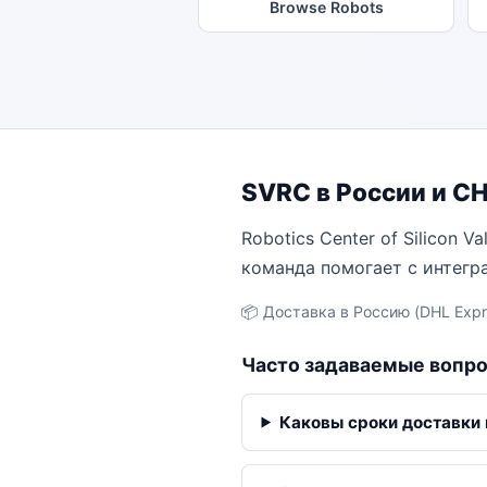
Browse Robots
SVRC в России и С
Robotics Center of Silicon 
команда помогает с интегр
📦 Доставка в Россию (DHL Expre
Часто задаваемые вопр
Каковы сроки доставки