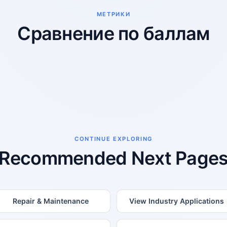
МЕТРИКИ
Сравнение по баллам
CONTINUE EXPLORING
Recommended Next Page
Repair & Maintenance
View Industry Applications