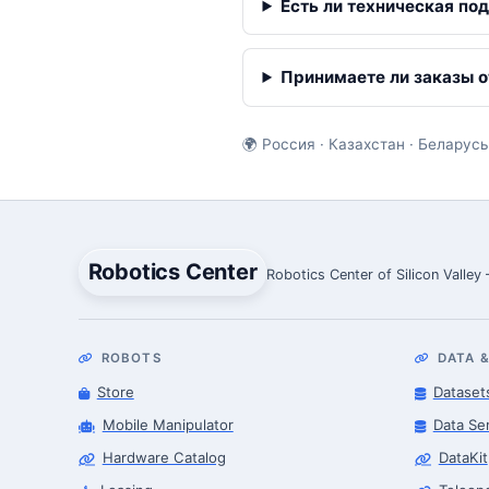
Есть ли техническая по
Принимаете ли заказы о
🌍 Россия · Казахстан · Беларусь
Robotics Center
Robotics Center of Silicon Valley
ROBOTS
DATA &
Store
Dataset
Mobile Manipulator
Data Se
Hardware Catalog
DataKit