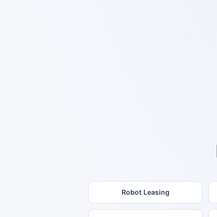
Robot Leasing