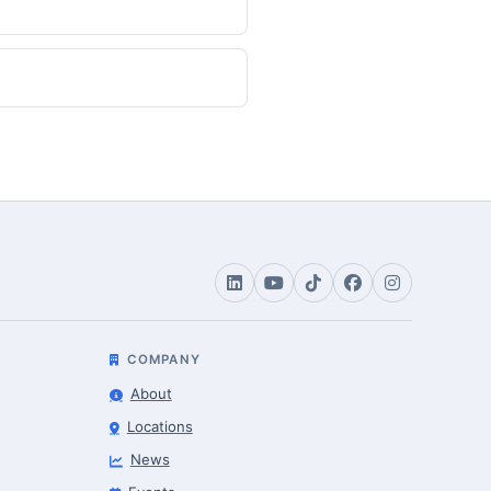
COMPANY
About
Locations
News