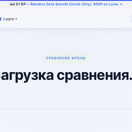
Jul 31 SF
— Robotics Data Summit (Invite-Only). RSVP on Luma →
Learn
СРАВНЕНИЕ АРЕНЫ
агрузка сравнения.