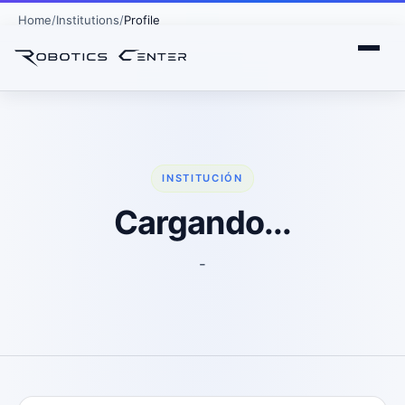
Home
Institutions
Profile
INSTITUCIÓN
Cargando...
-