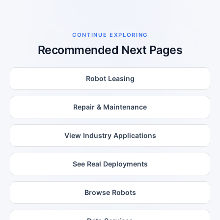
CONTINUE EXPLORING
Recommended Next Pages
Robot Leasing
Repair & Maintenance
View Industry Applications
See Real Deployments
Browse Robots