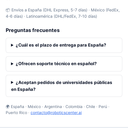
📦 Envíos a España (DHL Express, 5-7 días) · México (FedEx,
4-6 días) · Latinoamérica (DHL/FedEx, 7-10 días)
Preguntas frecuentes
¿Cuál es el plazo de entrega para España?
¿Ofrecen soporte técnico en español?
¿Aceptan pedidos de universidades públicas
en España?
🌍 España · México · Argentina · Colombia · Chile · Perú ·
Puerto Rico ·
contacto@roboticscenter.ai