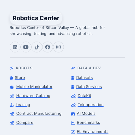
Robotics Center
Robotics Center of Silicon Valley — A global hub for
showcasing, testing, and advancing robotics.
ROBOTS
DATA & DEV
Store
Datasets
Mobile Manipulator
Data Services
Hardware Catalog
DataKit
Leasing
Teleoperation
Contract Manufacturing
AI Models
Compare
Benchmarks
RL Environments