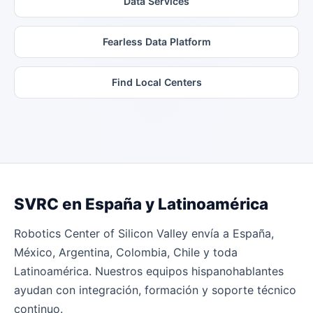
Data Services
Fearless Data Platform
Find Local Centers
SVRC en España y Latinoamérica
Robotics Center of Silicon Valley envía a España,
México, Argentina, Colombia, Chile y toda
Latinoamérica. Nuestros equipos hispanohablantes
ayudan con integración, formación y soporte técnico
continuo.