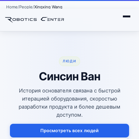
Home
People
Xingxing Wang
ЛЮДИ
Синсин Ван
История основателя связана с быстрой
итерацией оборудования, скоростью
разработки продукта и более дешевым
доступом.
Просмотреть всех людей