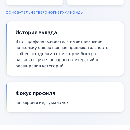
ОСНОВАТЕЛЬ
ЧЕТВЕРОНОГИЕ
ГУМАНОИДЫ
История вклада
Этот профиль основателя имеет значение,
поскольку общественная привлекательность
Unitree неотделима от истории быстро
развивающихся аппаратных итераций и
расширения категорий.
Фокус профиля
четвероногие
,
гуманоиды