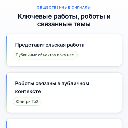
ОБЩЕСТВЕННЫЕ СИГНАЛЫ
Ключевые работы, роботы и
связанные темы
Представительская работа
Публичных объектов пока нет.
Роботы связаны в публичном
контексте
Юнитри Го2