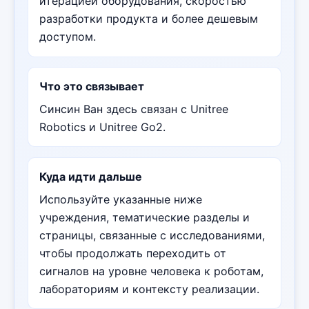
итерацией оборудования, скоростью
разработки продукта и более дешевым
доступом.
Что это связывает
Синсин Ван здесь связан с Unitree
Robotics и Unitree Go2.
Куда идти дальше
Используйте указанные ниже
учреждения, тематические разделы и
страницы, связанные с исследованиями,
чтобы продолжать переходить от
сигналов на уровне человека к роботам,
лабораториям и контексту реализации.