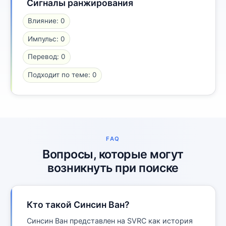
Сигналы ранжирования
Влияние: 0
Импульс: 0
Перевод: 0
Подходит по теме: 0
FAQ
Вопросы, которые могут
возникнуть при поиске
Кто такой Синсин Ван?
Синсин Ван представлен на SVRC как история