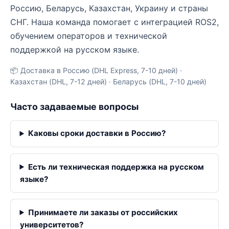
Россию, Беларусь, Казахстан, Украину и страны
СНГ. Наша команда помогает с интеграцией ROS2,
обучением операторов и технической
поддержкой на русском языке.
📦 Доставка в Россию (DHL Express, 7-10 дней) ·
Казахстан (DHL, 7-12 дней) · Беларусь (DHL, 7-10 дней)
Часто задаваемые вопросы
Каковы сроки доставки в Россию?
Есть ли техническая поддержка на русском
языке?
Принимаете ли заказы от российских
университетов?