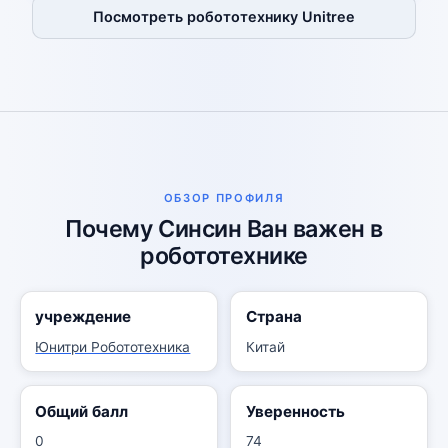
Посмотреть робототехнику Unitree
ОБЗОР ПРОФИЛЯ
Почему Синсин Ван важен в
робототехнике
учреждение
Страна
Юнитри Робототехника
Китай
Общий балл
Уверенность
0
74