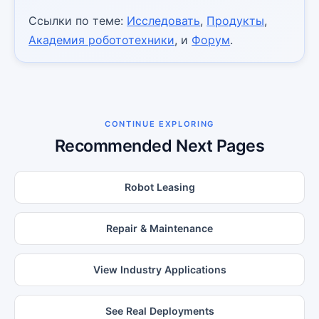
Ссылки по теме:
Исследовать
,
Продукты
,
Академия робототехники
, и
Форум
.
CONTINUE EXPLORING
Recommended Next Pages
Robot Leasing
Repair & Maintenance
View Industry Applications
See Real Deployments