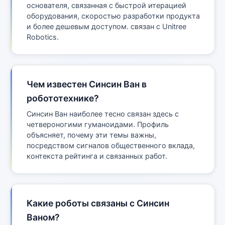
основателя, связанная с быстрой итерацией
оборудования, скоростью разработки продукта
и более дешевым доступом. связан с Unitree
Robotics.
Чем известен Синсин Ван в
робототехнике?
Синсин Ван наиболее тесно связан здесь с
четвероногими гуманоидами. Профиль
объясняет, почему эти темы важны,
посредством сигналов общественного вклада,
контекста рейтинга и связанных работ.
Какие роботы связаны с Синсин
Ваном?