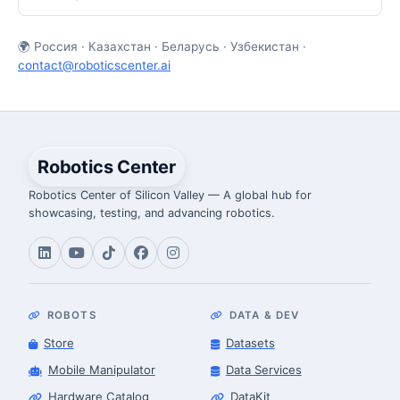
🌍 Россия · Казахстан · Беларусь · Узбекистан ·
contact@roboticscenter.ai
Robotics Center
Robotics Center of Silicon Valley — A global hub for
showcasing, testing, and advancing robotics.
ROBOTS
DATA & DEV
Store
Datasets
Mobile Manipulator
Data Services
Hardware Catalog
DataKit