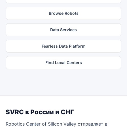
Browse Robots
Data Services
Fearless Data Platform
Find Local Centers
SVRC в России и СНГ
Robotics Center of Silicon Valley отправляет в