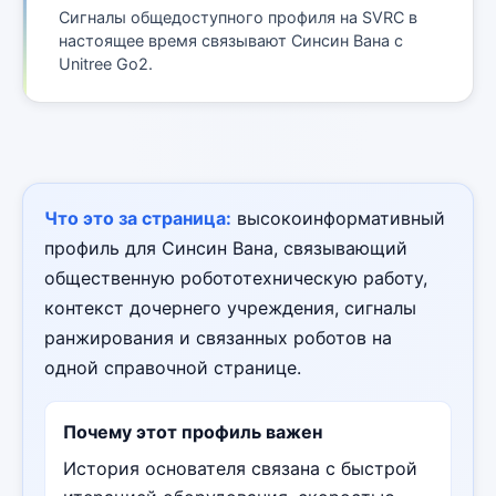
Сигналы общедоступного профиля на SVRC в
настоящее время связывают Синсин Вана с
Unitree Go2.
Что это за страница:
высокоинформативный
профиль для Синсин Вана, связывающий
общественную робототехническую работу,
контекст дочернего учреждения, сигналы
ранжирования и связанных роботов на
одной справочной странице.
Почему этот профиль важен
История основателя связана с быстрой