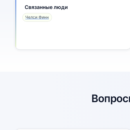
Связанные люди
Челси Финн
Вопрос