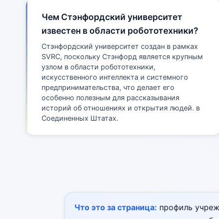
Чем Стэнфордский университет
известен в области робототехники?
Стэнфордский университет создан в рамках
SVRC, поскольку Стэнфорд является крупным
узлом в области робототехники,
искусственного интеллекта и системного
предпринимательства, что делает его
особенно полезным для рассказывания
историй об отношениях и открытия людей. в
Соединенных Штатах.
Что это за страница:
профиль учрежд