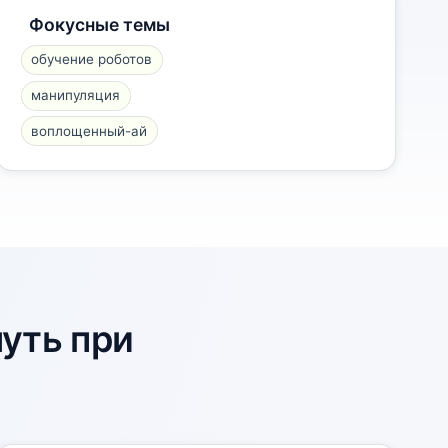
Фокусные темы
обучение роботов
манипуляция
воплощенный-ай
уть при