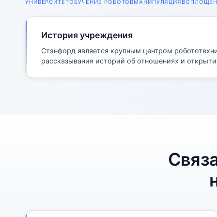
УНИВЕРСИТЕТ
ОБУЧЕНИЕ РОБОТОВ
МАНИПУЛЯЦИЯ
ВОПЛОЩЕН
История учреждения
Стэнфорд является крупным центром робототехник
рассказывания историй об отношениях и открыти
Связа