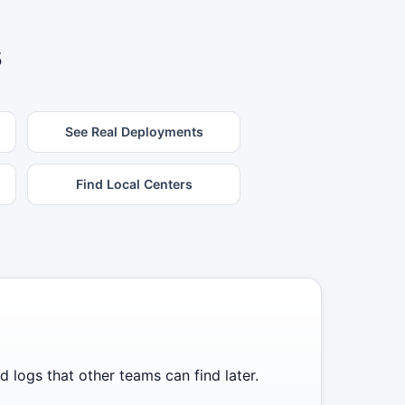
s
See Real Deployments
Find Local Centers
 logs that other teams can find later.