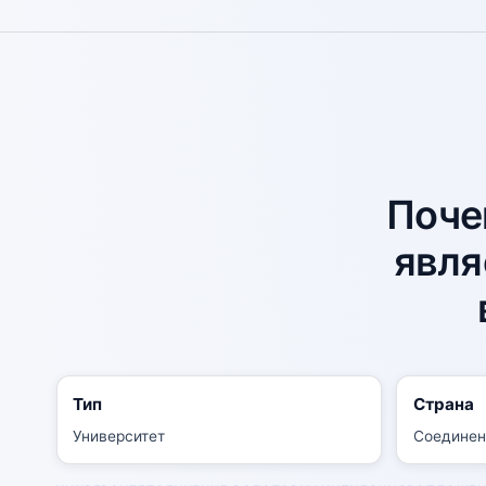
Поче
явля
Тип
Страна
Университет
Соединен