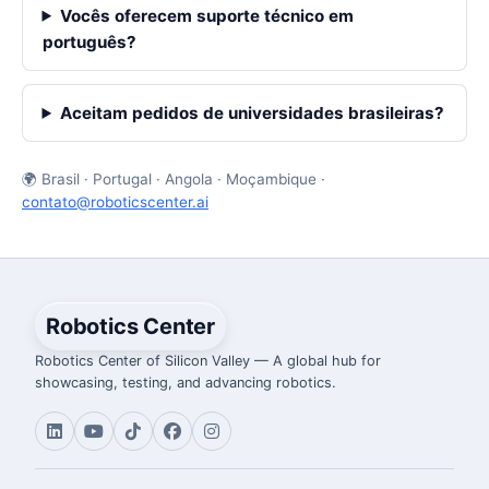
Vocês oferecem suporte técnico em
português?
Aceitam pedidos de universidades brasileiras?
🌍 Brasil · Portugal · Angola · Moçambique ·
contato@roboticscenter.ai
Robotics Center
Robotics Center of Silicon Valley — A global hub for
showcasing, testing, and advancing robotics.