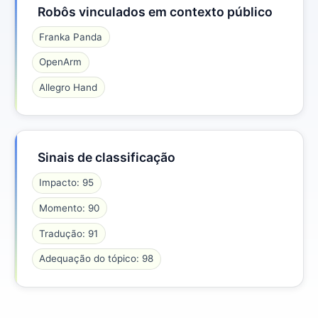
Robôs vinculados em contexto público
Franka Panda
OpenArm
Allegro Hand
Sinais de classificação
Impacto: 95
Momento: 90
Tradução: 91
Adequação do tópico: 98