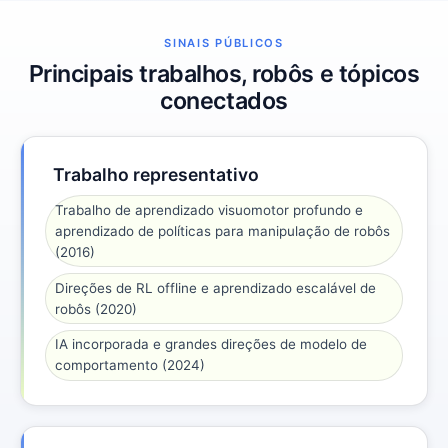
SINAIS PÚBLICOS
Principais trabalhos, robôs e tópicos
conectados
Trabalho representativo
Trabalho de aprendizado visuomotor profundo e
aprendizado de políticas para manipulação de robôs
(2016)
Direções de RL offline e aprendizado escalável de
robôs (2020)
IA incorporada e grandes direções de modelo de
comportamento (2024)