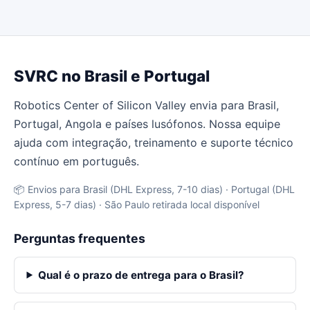
SVRC no Brasil e Portugal
Robotics Center of Silicon Valley envia para Brasil,
Portugal, Angola e países lusófonos. Nossa equipe
ajuda com integração, treinamento e suporte técnico
contínuo em português.
📦 Envios para Brasil (DHL Express, 7-10 dias) · Portugal (DHL
Express, 5-7 dias) · São Paulo retirada local disponível
Perguntas frequentes
Qual é o prazo de entrega para o Brasil?