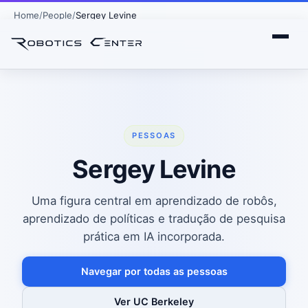
Home
People
Sergey Levine
PESSOAS
Sergey Levine
Uma figura central em aprendizado de robôs,
aprendizado de políticas e tradução de pesquisa
prática em IA incorporada.
Navegar por todas as pessoas
Ver UC Berkeley