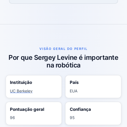
VISÃO GERAL DO PERFIL
Por que Sergey Levine é importante
na robótica
Instituição
País
UC Berkeley
EUA
Pontuação geral
Confiança
96
95