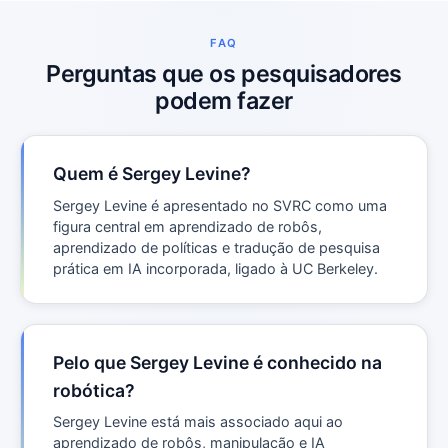
FAQ
Perguntas que os pesquisadores
podem fazer
Quem é Sergey Levine?
Sergey Levine é apresentado no SVRC como uma
figura central em aprendizado de robôs,
aprendizado de políticas e tradução de pesquisa
prática em IA incorporada, ligado à UC Berkeley.
Pelo que Sergey Levine é conhecido na
robótica?
Sergey Levine está mais associado aqui ao
aprendizado de robôs, manipulação e IA