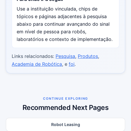
Use a instituição vinculada, chips de
tópicos e páginas adjacentes à pesquisa
abaixo para continuar avançando do sinal
em nível de pessoa para robôs,
laboratórios e contexto de implementação.
Links relacionados:
Pesquisa
,
Produtos
,
Academia de Robótica
, e
foi
.
CONTINUE EXPLORING
Recommended Next Pages
Robot Leasing