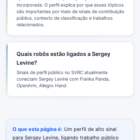
incorporada. O perfil explica por que esses tópicos
são importantes por meio de sinais de contribuição
pública, contexto de classificação e trabalhos
relacionados.
Quais robôs estão ligados a Sergey
Levine?
Sinais de perfil público no SVRC atualmente
conectam Sergey Levine com Franka Panda,
OpenArm, Allegro Hand.
O que esta página é:
Um perfil de alto sinal
para Sergey Levine, ligando trabalho público