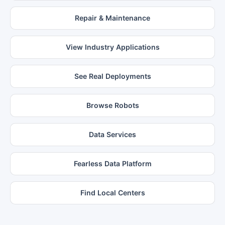
Repair & Maintenance
View Industry Applications
See Real Deployments
Browse Robots
Data Services
Fearless Data Platform
Find Local Centers