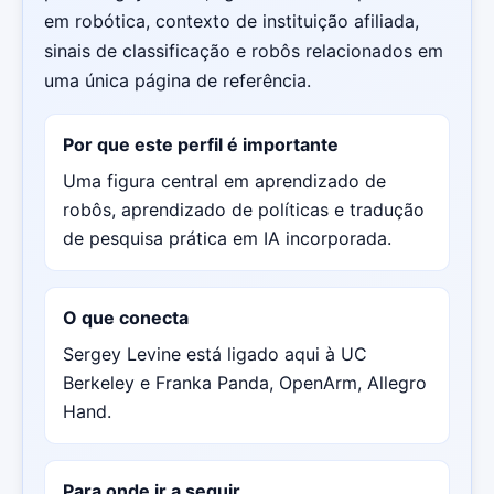
em robótica, contexto de instituição afiliada,
sinais de classificação e robôs relacionados em
uma única página de referência.
Por que este perfil é importante
Uma figura central em aprendizado de
robôs, aprendizado de políticas e tradução
de pesquisa prática em IA incorporada.
O que conecta
Sergey Levine está ligado aqui à UC
Berkeley e Franka Panda, OpenArm, Allegro
Hand.
Para onde ir a seguir