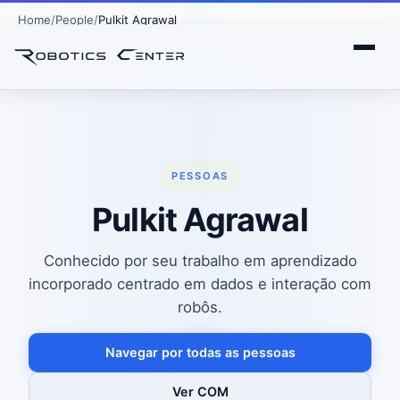
Home
People
Pulkit Agrawal
PESSOAS
Pulkit Agrawal
Conhecido por seu trabalho em aprendizado
incorporado centrado em dados e interação com
robôs.
Navegar por todas as pessoas
Ver COM