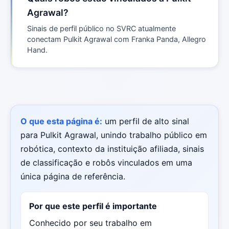
Agrawal?
Sinais de perfil público no SVRC atualmente
conectam Pulkit Agrawal com Franka Panda, Allegro
Hand.
O que esta página é:
um perfil de alto sinal
para Pulkit Agrawal, unindo trabalho público em
robótica, contexto da instituição afiliada, sinais
de classificação e robôs vinculados em uma
única página de referência.
Por que este perfil é importante
Conhecido por seu trabalho em