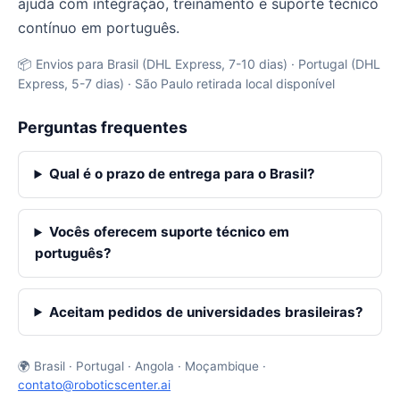
ajuda com integração, treinamento e suporte técnico
contínuo em português.
📦 Envios para Brasil (DHL Express, 7-10 dias) · Portugal (DHL
Express, 5-7 dias) · São Paulo retirada local disponível
Perguntas frequentes
Qual é o prazo de entrega para o Brasil?
Vocês oferecem suporte técnico em
português?
Aceitam pedidos de universidades brasileiras?
🌍 Brasil · Portugal · Angola · Moçambique ·
contato@roboticscenter.ai