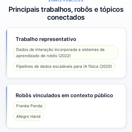
SINAIS PÚBLICOS
Principais trabalhos, robôs e tópicos
conectados
Trabalho representativo
Dados de interação incorporada e sistemas de
aprendizado de robôs (2022)
Pipelines de dados escaláveis para IA física (2025)
Robôs vinculados em contexto público
Franka Panda
Allegro Hand