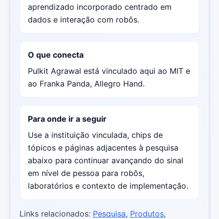
aprendizado incorporado centrado em
dados e interação com robôs.
O que conecta
Pulkit Agrawal está vinculado aqui ao MIT e
ao Franka Panda, Allegro Hand.
Para onde ir a seguir
Use a instituição vinculada, chips de
tópicos e páginas adjacentes à pesquisa
abaixo para continuar avançando do sinal
em nível de pessoa para robôs,
laboratórios e contexto de implementação.
Links relacionados:
Pesquisa
,
Produtos
,