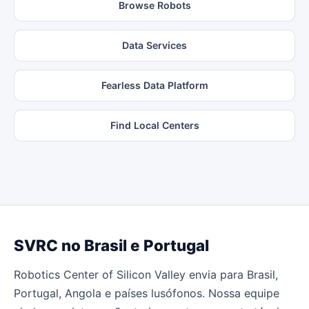
Browse Robots
Data Services
Fearless Data Platform
Find Local Centers
SVRC no Brasil e Portugal
Robotics Center of Silicon Valley envia para Brasil,
Portugal, Angola e países lusófonos. Nossa equipe