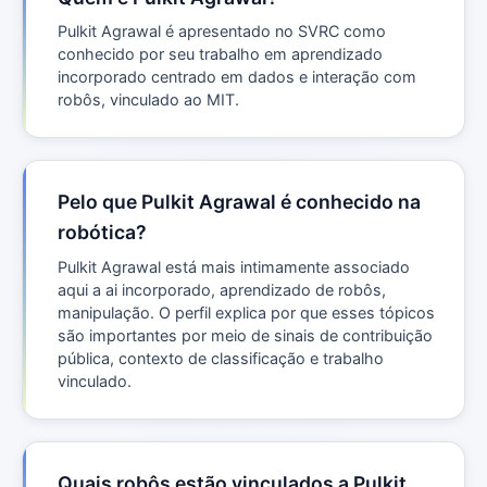
Pulkit Agrawal é apresentado no SVRC como
conhecido por seu trabalho em aprendizado
incorporado centrado em dados e interação com
robôs, vinculado ao MIT.
Pelo que Pulkit Agrawal é conhecido na
robótica?
Pulkit Agrawal está mais intimamente associado
aqui a ai incorporado, aprendizado de robôs,
manipulação. O perfil explica por que esses tópicos
são importantes por meio de sinais de contribuição
pública, contexto de classificação e trabalho
vinculado.
Quais robôs estão vinculados a Pulkit