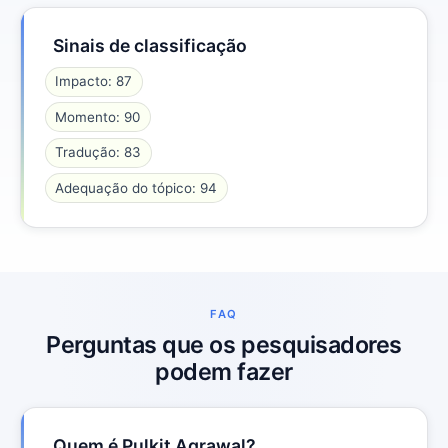
Sinais de classificação
Impacto: 87
Momento: 90
Tradução: 83
Adequação do tópico: 94
FAQ
Perguntas que os pesquisadores
podem fazer
Quem é Pulkit Agrawal?