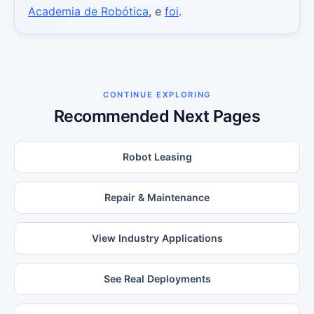
Academia de Robótica
, e
foi
.
CONTINUE EXPLORING
Recommended Next Pages
Robot Leasing
Repair & Maintenance
View Industry Applications
See Real Deployments