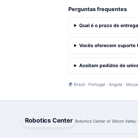
Perguntas frequentes
Qual é o prazo de entrega
Vocês oferecem suporte 
Aceitam pedidos de unive
🌍 Brasil · Portugal · Angola · Moç
Robotics Center
Robotics Center of Silicon Valley