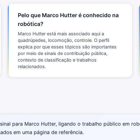
Pelo que Marco Hutter é conhecido na
robótica?
Marco Hutter está mais associado aqui a
quadrúpedes, locomoção, controle. O perfil
explica por que esses tópicos são importantes
por meio de sinais de contribuição pública,
contexto de classificação e trabalhos
relacionados.
sinal para Marco Hutter, ligando o trabalho público em robót
onados em uma página de referência.