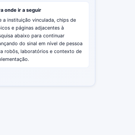
a onde ir a seguir
 a instituição vinculada, chips de
icos e páginas adjacentes à
quisa abaixo para continuar
ançando do sinal em nível de pessoa
a robôs, laboratórios e contexto de
plementação.