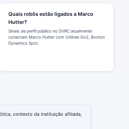
Quais robôs estão ligados a Marco
Hutter?
Sinais de perfil público no SVRC atualmente
conectam Marco Hutter com Unitree Go2, Boston
Dynamics Spot.
ica, contexto da instituição afiliada,