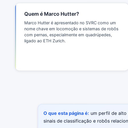
Quem é Marco Hutter?
Marco Hutter é apresentado no SVRC como um
nome chave em locomoção e sistemas de robôs
com pernas, especialmente em quadrúpedes,
ligado ao ETH Zurich.
O que esta página é:
um perfil de alto 
sinais de classificação e robôs relaci