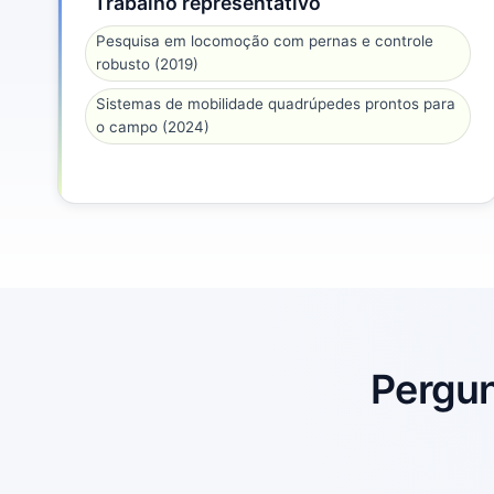
Trabalho representativo
Pesquisa em locomoção com pernas e controle
robusto (2019)
Sistemas de mobilidade quadrúpedes prontos para
o campo (2024)
Pergun