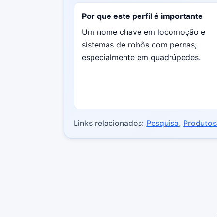
Por que este perfil é importante
Um nome chave em locomoção e
sistemas de robôs com pernas,
especialmente em quadrúpedes.
Links relacionados:
Pesquisa
,
Produtos