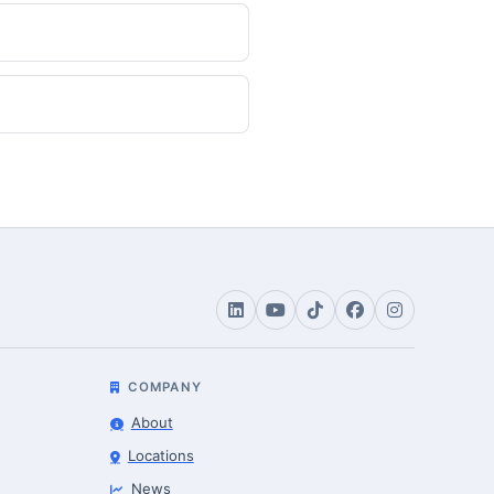
COMPANY
About
Locations
News