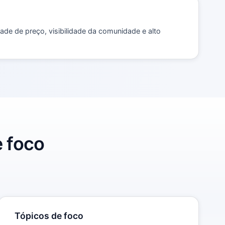
ade de preço, visibilidade da comunidade e alto
e foco
Tópicos de foco