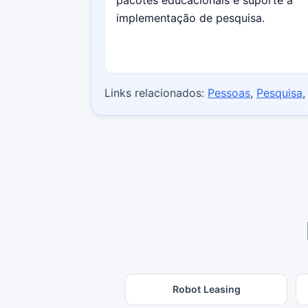
implementação de pesquisa.
Links relacionados:
Pessoas
,
Pesquisa
Robot Leasing