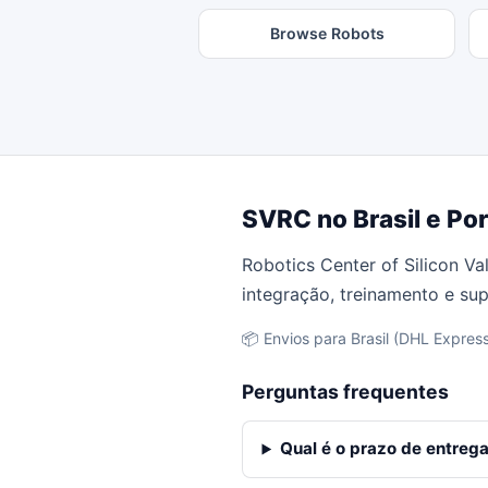
Browse Robots
SVRC no Brasil e Po
Robotics Center of Silicon Va
integração, treinamento e su
📦 Envios para Brasil (DHL Express,
Perguntas frequentes
Qual é o prazo de entrega