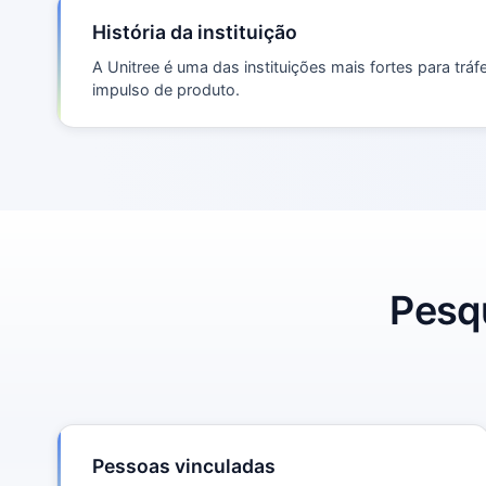
História da instituição
A Unitree é uma das instituições mais fortes para trá
impulso de produto.
Pesqu
Pessoas vinculadas