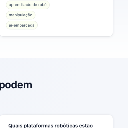
aprendizado de robô
manipulação
ai-embarcada
s podem
Quais plataformas robóticas estão