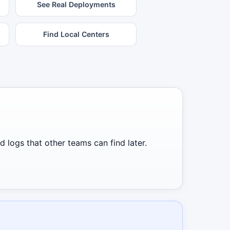
See Real Deployments
Find Local Centers
 logs that other teams can find later.