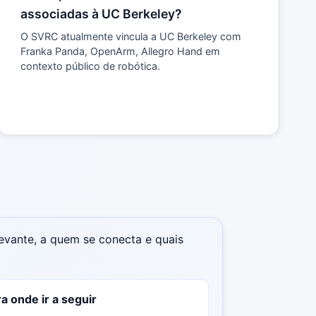
associadas à UC Berkeley?
O SVRC atualmente vincula a UC Berkeley com
Franka Panda, OpenArm, Allegro Hand em
contexto público de robótica.
levante, a quem se conecta e quais
a onde ir a seguir