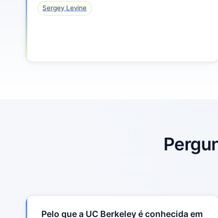
Sergey Levine
Pergun
Pelo que a UC Berkeley é conhecida em