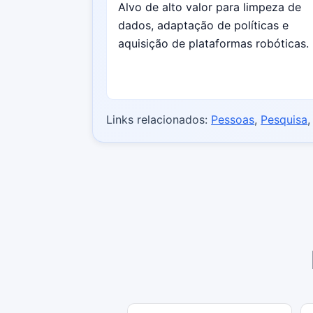
Alvo de alto valor para limpeza de
dados, adaptação de políticas e
aquisição de plataformas robóticas.
Links relacionados:
Pessoas
,
Pesquisa