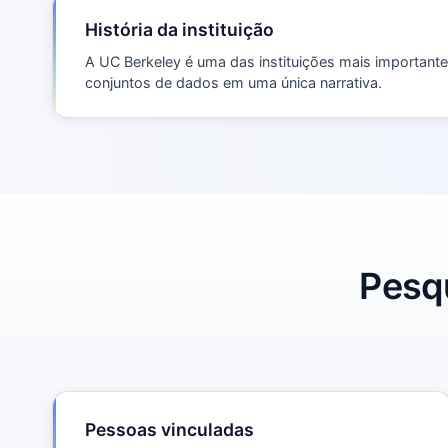
História da instituição
A UC Berkeley é uma das instituições mais important
conjuntos de dados em uma única narrativa.
Pesqu
Pessoas vinculadas